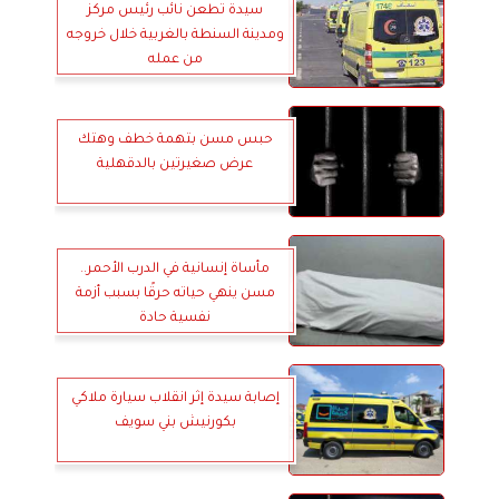
سيدة تطعن نائب رئيس مركز
ومدينة السنطة بالغربية خلال خروجه
من عمله
حبس مسن بتهمة خطف وهتك
عرض صغيرتين بالدقهلية
مأساة إنسانية في الدرب الأحمر..
مسن ينهي حياته حرقًا بسبب أزمة
نفسية حادة
إصابة سيدة إثر انقلاب سيارة ملاكي
بكورنيش بني سويف