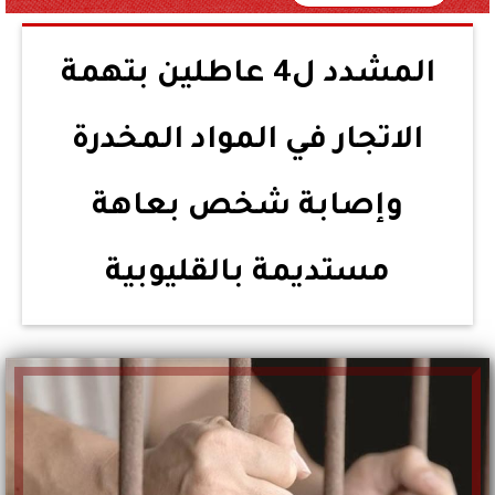
المشدد ل4 عاطلين بتهمة
الاتجار في المواد المخدرة
وإصابة شخص بعاهة
مستديمة بالقليوبية