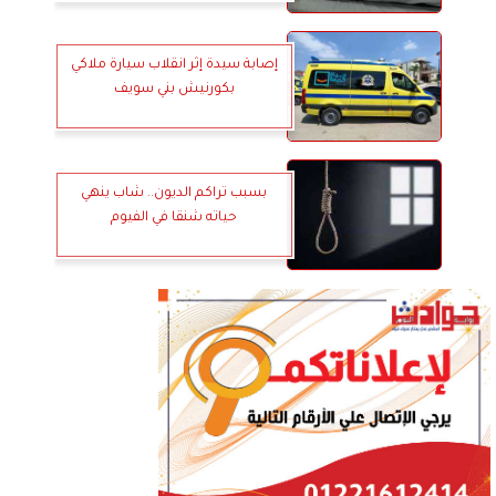
إصابة سيدة إثر انقلاب سيارة ملاكي
بكورنيش بني سويف
بسبب تراكم الديون.. شاب ينهي
حياته شنقا في الفيوم