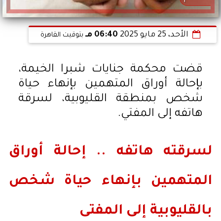
الأحد، 25 مايو 2025
06:40 مـ
بتوقيت القاهرة
قضت محكمة جنايات شبرا الخيمة،
بإحالة أوراق المتهمين بإنهاء حياة
شخص بمنطقة القليوبية، لسرقة
هاتفه إلى المفتي.
لسرقته هاتفه .. إحالة أوراق
المتهمين بإنهاء حياة شخص
بالقليوبية إلى المفتى