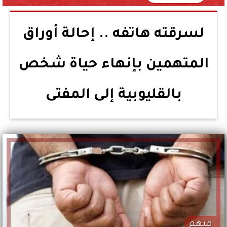
لسرقته هاتفه .. إحالة أوراق
المتهمين بإنهاء حياة شخص
بالقليوبية إلى المفتى
متهم