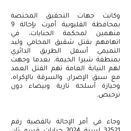
وكانت جهات التحقيق المختصة
بمحافظة القليوبية أمرت بإحالة 9
متهمين لمحكمة الجنايات، في
اتهامهم بقتل شقيق المحامي وليد
التميمي أسفل الطريق الدائري
بمنطقة شبرا الخيمة، بعدما وجهت
لهم النيابة العامة تهم القتل العمد
مع سبق الإصرار، والسرقة بالإكراه،
وحيازة أسلحة نارية وبيضاء دون
ترخيص.
وجاء في أمر الإحالة بالقضية رقم