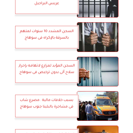
عريس البراجيل
السجن المشدد 10 سنوات لمتهم
بالسرقة بالإكراه فى سوهاج
السجن المؤبد لمزارع لاتهامه بإحراز
سلاح آلى بدون ترخيص فى سوهاج
بسبب خلافات مالية ..مصرع شاب
فى مشاجرة بالبلينا جنوب سوهاج