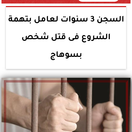
السجن 3 سنوات لعامل بتهمة
الشروع فى قتل شخص
بسوهاج