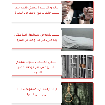
إحالة أوراق سيدة للمفتي قتلت ابنها
بسبب خلافات مع زوجها فى البحيرة
بسبب شكه في سلوكها.. ليلة مقتل
ربة منزل على يد زوجها في المرج
السجن المشدد 7 سنوات لمتهم
بالشروع في قتل زوجته بمصر
القديمة
الإعدام لمعلم بتهمة إنهاء حياة
زوجته في المنيا