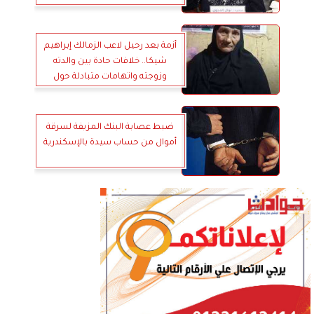
أزمة بعد رحيل لاعب الزمالك إبراهيم
شيكا.. خلافات حادة بين والدته
وزوجته واتهامات متبادلة حول
الميراث
ضبط عصابة البنك المزيفة لسرقة
أموال من حساب سيدة بالإسكندرية