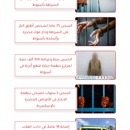
الشرطة بأسيوط
السجن 75 عاما لشخص أطلق النار
على الشرطة وحاز مواد مخدرة
وأسلحة بأسيوط
الحبس سنة وغرامة 100 ألف جنيه
لمزارع بتهمة حيازة قطع أثرية في
أسيوط
السجن 3 سنوات لصيدلى بتهمة
الاتجار فى الأقراص المخدرة
بالإسكندرية
إصابة 14 عاملاً في حادث انقلاب