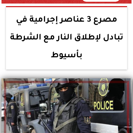
مصرع 3 عناصر إجرامية في
تبادل لإطلاق النار مع الشرطة
بأسيوط