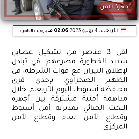
اجهزة الامن
الأربعاء، 4 يونيو 2025
02:06 مـ
بتوقيت القاهرة
لقى 3 عناصر من تشكيل عصابي
شديد الخطورة مصرعهم، في تبادل
لإطلاق النيران مع قوات الشرطة، في
الظهير الصحراوي بإحدى قرى
محافظة أسيوط، اليوم الأربعاء، خلال
مداهمة أمنية مشتركة بين أجهزة
البحث الجنائي بمديرية أمن أسيوط
وقطاع الأمن العام وقطاع الأمن
المركزي.