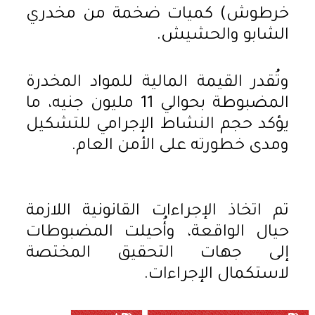
خرطوش) كميات ضخمة من مخدري
الشابو والحشيش.
وتُقدر القيمة المالية للمواد المخدرة
المضبوطة بحوالي 11 مليون جنيه، ما
يؤكد حجم النشاط الإجرامي للتشكيل
ومدى خطورته على الأمن العام.
تم اتخاذ الإجراءات القانونية اللازمة
حيال الواقعة، وأُحيلت المضبوطات
إلى جهات التحقيق المختصة
لاستكمال الإجراءات.