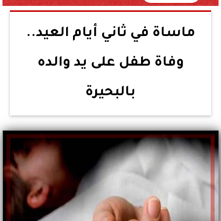
ماساة في ثاني أيام العيد..
وفاة طفل على يد والده
بالبحيرة