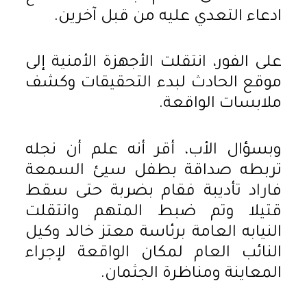
ادعاء التعدي عليه من قبل آخرين.
على الفور، انتقلت الأجهزة الأمنية إلى
موقع الحادث لبدء التحقيقات وكشف
ملابسات الواقعة.
وبسؤال الأب، أقر أنه علم أن نجله
تربطه صداقة بطفل سيئ السمعة
فاراد تأديبة فقام بضربة حتى سقط
قتيلا وتم ضبط المتهم وانتقلت
النيابه العامة برئاسة معتز خالد وكيل
النائب العام لمكان الواقعة لإجراء
المعاينة ومناظرة الجثمان.