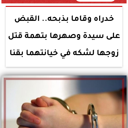
خدراه وقاما بذبحه.. القبض
على سيدة وصهرها بتهمة قتل
زوجها لشكه في خيانتهما بقنا