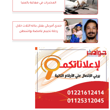
المخدرات في مغاغة بالمنيا
جندي أمريكي يقتل بناته الثلاث خلال
رحلة تخييم غامضة بواشنطن