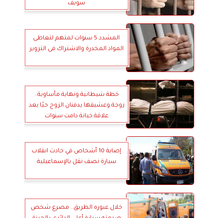
سويف
المشدد 5 سنوات لمتهم لتعاطى
المواد المخدرة والاشتراك فى التزوير
خطة شيطانية ونهاية مأساوية..
زوجة وعشيقها يدفنان الزوج حيًا بعد
علاقة خيانة دامت سنوات
إصابة 10 أشخاص في حادث انقلاب
سيارة نصف نقل بالإسماعيلية
خلال عبوره الطريق.. مصرع شخص