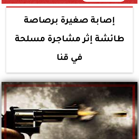
إصابة صغيرة برصاصة
طائشة إثر مشاجرة مسلحة
في قنا