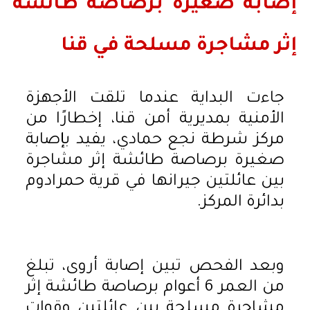
إصابة صغيرة برصاصة طائشة
إثر مشاجرة مسلحة في قنا
جاءت البداية عندما تلقت الأجهزة
الأمنية بمديرية أمن قنا، إخطارًا من
مركز شرطة نجع حمادي، يفيد بإصابة
صغيرة برصاصة طائشة إثر مشاجرة
بين عائلتين جيرانها في قرية حمرادوم
بدائرة المركز.
وبعد الفحص تبين إصابة أروى، تبلغ
من العمر 6 أعوام برصاصة طائشة إثر
مشاجرة مسلحة بين عائلتين وقوات