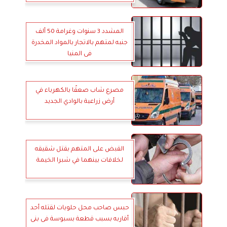
المشدد 3 سنوات وغرامة 50 ألف
جنبه لمتهم بالاتجار بالمواد المخدرة
فى المنيا
مصرع شاب صعقًا بالكهرباء في
أرض زراعية بالوادي الجديد
القبض على المتهم بقتل شقيقه
لخلافات بينهما في شبرا الخيمة
حبس صاحب محل حلويات لقتله أحد
أقاربه بسبب قطعة بسبوسة فى بنى