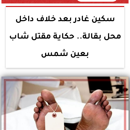
سكين غادر بعد خلاف داخل
محل بقالة.. حكاية مقتل شاب
بعين شمس