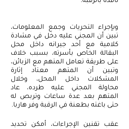
نافذة بالرقبة.
وبإجراء التحريات وجمع المعلومات،
تبين أن المجني عليه دخل في مشادة
كلامية مع أحد جيرانه داخل محل
البقالة الخاص بأسرته، بسبب خلاف
على طريقة تعامل المتهم مع الزبائن،
وتبين أن المتهم معتاد إثارة
المشكلات داخل المحل، وخلال
محاولة المجني عليه طرده، عاد
المتهم بعد عدة ساعات وتربص له
حتى باغته بطعنة في الرقبة وفر هاربا.
عقب تقنين الإجراءات، أمكن تحديد