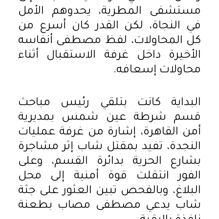
مستشفى المطرية، يحدوهم الأمل
في النجاة، لكن القدر كان أسرع من
كل المحاولات، لفظ مصطفى أنفاسه
الأخيرة داخل غرفة الاستقبال أثناء
محاولات إسعافه.
البداية كانت بتلقي رئيس مباحث
قسم شرطة عين شمس بمديرية
أمن القاهرة، إشارة من غرفة عمليات
النجدة، تفيد بمقتل شاب إثر مشاجرة
بشارع الحرية بدائرة القسم، وعلى
الفور انتقلت قوة أمنية إلى محل
البلاغ، وبالفحص تبين العثور على جثة
شاب يدعي مصطفى مصاب بطعنة