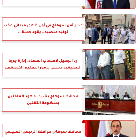
مدير أمن سوهاج في أول ظهور ميداني عقب
توليه منصبه.. يقود حملة...
رد الجميل لأصحاب العطاء. إدارة جرجا
التعليمية تحتفي برموز التعليم المجتمعي
محافظ سوهاج يشيد بجهود العاملين
بمنظومة التقنين
محافظ سوهاج: موافقة الرئيس السيسي