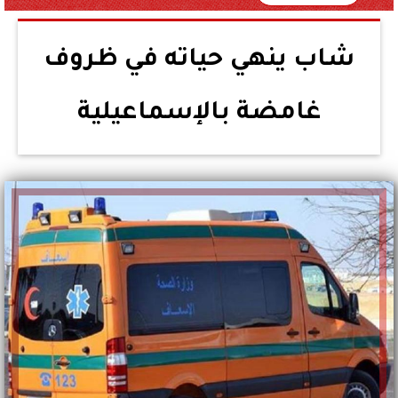
شاب ينهي حياته في ظروف
غامضة بالإسماعيلية