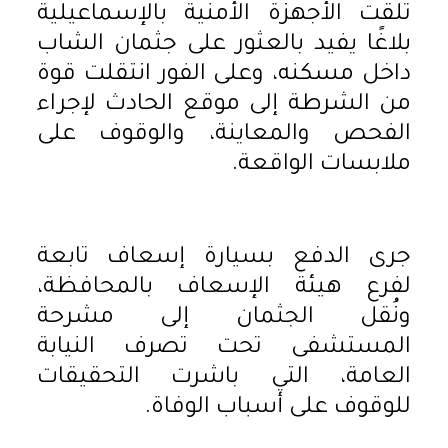
تلقت الأجهزة الأمنية بالإسماعيلية
بلاغًا يفيد بالعثور على جثمان الشاب
داخل مسكنه، وعلى الفور انتقلت قوة
من الشرطة إلى موقع الحادث لإجراء
الفحص والمعاينة، والوقوف على
ملابسات الواقعة.
جرى الدفع بسيارة إسعاف تابعة
لفرع هيئة الإسعاف بالمحافظة،
ونُقل الجثمان إلى مشرحة
المستشفى تحت تصرف النيابة
العامة، التي باشرت التحقيقات
للوقوف على أسباب الوفاة.