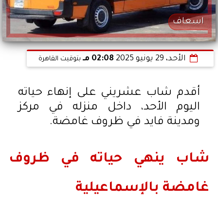
اسعاف
الأحد، 29 يونيو 2025
02:08 مـ
بتوقيت القاهرة
أقدم شاب عشريني على إنهاء حياته
اليوم الأحد، داخل منزله في مركز
ومدينة فايد في ظروف غامضة.
شاب ينهي حياته في ظروف
غامضة بالإسماعيلية