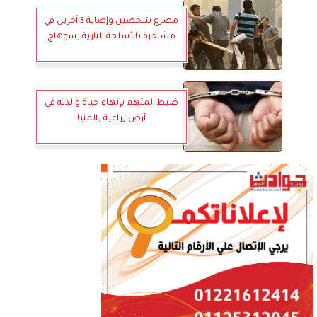
مصرع شخصين وإصابة 3 آخرين في
مشاجرة بالأسلحة النارية بسوهاج
ضبط المتهم بإنهاء حياة والدته في
أرض زراعية بالمنيا