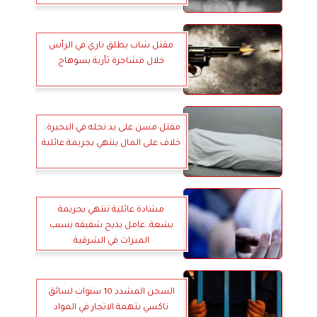
مقتل شاب بطلق ناري في الرأس
خلال مشاجرة ثأرية بسوهاج
مقتل مسن على يد نجله في البحيرة..
خلاف على المال ينتهي بجريمة عائلية
مشادة عائلية تنتهي بجريمة
بشعة..عامل يذبح شقيقه بسبب
الميراث في الشرقية
السجن المشدد 10 سنوات لسائق
تاكسي بتهمة الاتجار في المواد