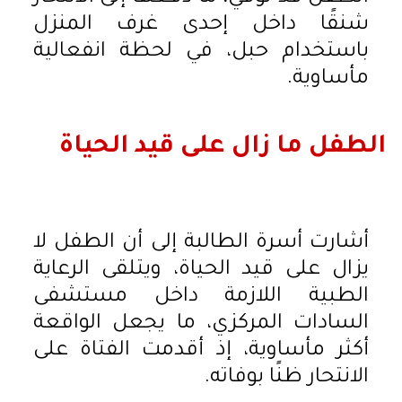
شنقًا داخل إحدى غرف المنزل
باستخدام حبل، في لحظة انفعالية
مأساوية.
الطفل ما زال على قيد الحياة
أشارت أسرة الطالبة إلى أن الطفل لا
يزال على قيد الحياة، ويتلقى الرعاية
الطبية اللازمة داخل مستشفى
السادات المركزي، ما يجعل الواقعة
أكثر مأساوية، إذ أقدمت الفتاة على
الانتحار ظنًا بوفاته.