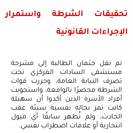
تحقيقات الشرطة واستمرار
الإجراءات القانونية
تم نقل جثمان الطالبة إلى مشرحة
مستشفى السادات المركزي تحت
تصرف النيابة العامة، وحررت قوات
الشرطة محضرًا بالواقعة، واستجوبت
أفراد الأسرة الذين أكدوا أن سهيلة
كانت تمر بحالة نفسية سيئة عقب
الحادث، ولم تُظهر سابقًا أي ميول
انتحارية أو علامات اضطراب نفسي.