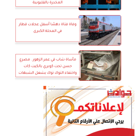
المخدرة بالقليوبية
وفاة فتاة دهسًا أسفل عجلات قطار
في المحلة الكبرى
مأساة شاب في عمر الزهور.. مصرع
حسن تحت كوبري بالكيت كات
واختفاء التوك توك يشعل الشبهات