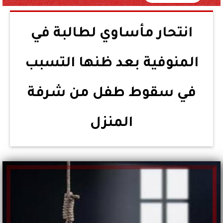
انتحار مأساوي لطالبة في
المنوفية بعد ظنها التسبب
في سقوط طفل من شرفة
المنزل