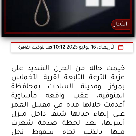
انتحار
الأربعاء، 16 يوليو 2025
10:12 صـ
بتوقيت القاهرة
خيمت حالة من الحزن الشديد على
عزبة الترعة التابعة لقرية الأخماس
بمركز ومدينة السادات بمحافظة
المنوفية، عقب واقعة مأساوية
أقدمت خلالها فتاة في مقتبل العمر
على إنهاء حياتها شنقًا داخل منزل
أسرتها، بعد لحظة صدمة شعرت
فيها بالذنب تجاه سقوط نجل