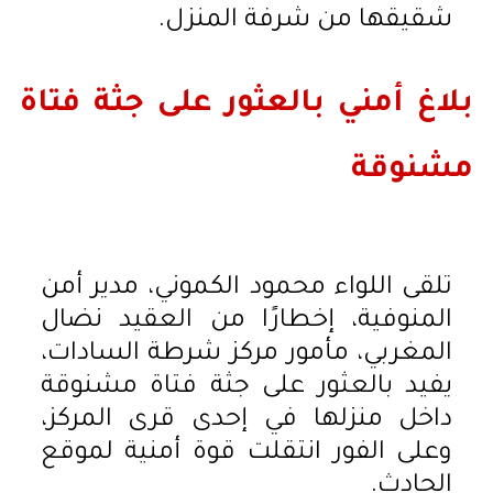
شقيقها من شرفة المنزل.
بلاغ أمني بالعثور على جثة فتاة
مشنوقة
تلقى اللواء محمود الكموني، مدير أمن
المنوفية، إخطارًا من العقيد نضال
المغربي، مأمور مركز شرطة السادات،
يفيد بالعثور على جثة فتاة مشنوقة
داخل منزلها في إحدى قرى المركز،
وعلى الفور انتقلت قوة أمنية لموقع
الحادث.