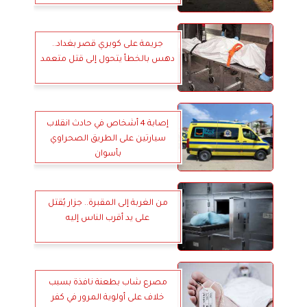
جريمة على كوبري قصر بغداد..
دهس بالخطأ يتحول إلى قتل متعمد
إصابة 4 أشخاص في حادث انقلاب
سيارتين على الطريق الصحراوي
بأسوان
من الغربة إلى المقبرة.. جزار يُقتل
على يد أقرب الناس إليه
مصرع شاب بطعنة نافذة بسبب
خلاف على أولوية المرور في كفر