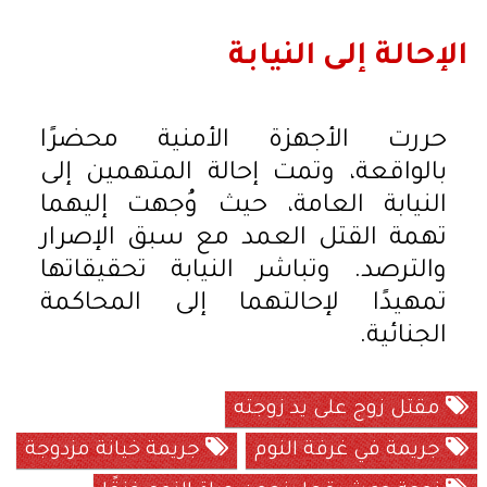
الإحالة إلى النيابة
حررت الأجهزة الأمنية محضرًا
بالواقعة، وتمت إحالة المتهمين إلى
النيابة العامة، حيث وُجهت إليهما
تهمة القتل العمد مع سبق الإصرار
والترصد. وتباشر النيابة تحقيقاتها
تمهيدًا لإحالتهما إلى المحاكمة
الجنائية.
مقتل زوج على يد زوجته
جريمة في غرفة النوم
جريمة خيانة مزدوجة