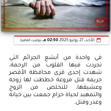
جثة
الأحد، 27 يوليو 2025
02:50 مـ
بتوقيت القاهرة
في واحدة من أبشع الجرائم التي
تجردت فيها القلوب من الرحمة،
شهدت إحدى قرى محافظة الأقصر
جريمة قتل مروعة خططت لها زوجة
وعشيقها، للتخلص من الزوج
والتمهيد لحياة حرام جمعت بين خيانة
وغدر وقتل.