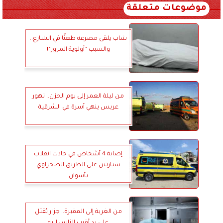
موضوعات متعلقة
شاب يلقى مصرعه طعنًا في الشارع..
والسبب ”أولوية المرور”!
من ليلة العمر إلى يوم الحزن.. تهور
عريس ينهي أسرة في الشرقية
إصابة 4 أشخاص في حادث انقلاب
سيارتين على الطريق الصحراوي
بأسوان
من الغربة إلى المقبرة.. جزار يُقتل