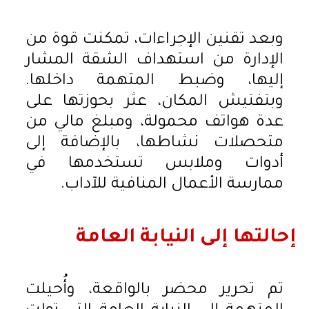
وبعد تقنين الإجراءات، تمكنت قوة من
الإدارة من استهداف الشقة المشار
إليها، وضبط المتهمة داخلها.
وبتفتيش المكان، عثر بحوزتها على
عدة هواتف محمولة، ومبلغ مالي من
متحصلات نشاطها، بالإضافة إلى
أدوات وملابس تستخدمها في
ممارسة الأعمال المنافية للآداب.
إحالتها إلى النيابة العامة
تم تحرير محضر بالواقعة، وأُحيلت