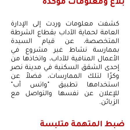
بلاغ ومعلومات مؤكدة
كشفت معلومات وردت إلى الإدارة
العامة لحماية الآداب بقطاع الشرطة
المتخصصة، عن قيام السيدة
بممارسة نشاط غير مشروع في
الأعمال المنافية للآداب، واتخاذها من
إحدى الشقق السكنية في مدينة نصر
وكرًا لتلك الممارسات، فضلاً عن
استخدامها تطبيق "واتس آب"
للإعلان عن نفسها والتواصل مع
الزبائن.
ضبط المتهمة متلبسة