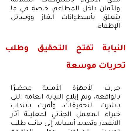
مدى الالتزام باشتراطات السلامة
والأمان داخل المطاعم، خاصة في ما
يتعلق بأسطوانات الغاز ووسائل
الإطفاء.
النيابة تفتح التحقيق وطلب
تحريات موسعة
حررت الأجهزة الأمنية محضرًا
بالواقعة، وتم إبلاغ النيابة العامة التي
باشرت التحقيقات، وأمرت بانتداب
خبراء المعمل الجنائي لمعاينة آثار
الانفجار وتحديد أسبابه، إلى جانب طلب