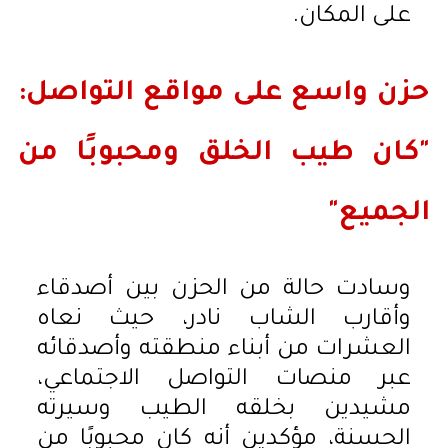
على المكان.
حزن واسع على مواقع التواصل:
"كان طيب الخلق ومحبوبًا من
الجميع"
وسادت حالة من الحزن بين أصدقاء
وأقارب الشاب نادر، حيث نعاه
العشرات من أبناء منطقته وأصدقائه
عبر منصات التواصل الاجتماعي،
مشيدين بخلقه الطيب وسيرته
الحسنة، مؤكدين أنه كان محبوبًا من