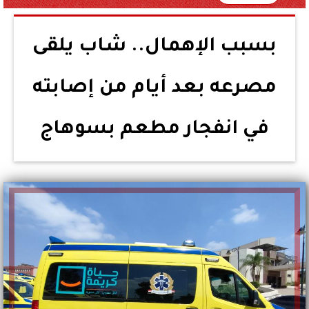
بسبب الإهمال.. شاب يلقى
مصرعه بعد أيام من إصابته
في انفجار مطعم بسوهاج