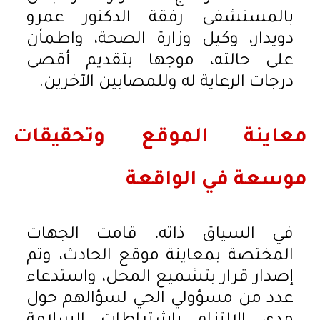
بالمستشفى رفقة الدكتور عمرو
دويدار، وكيل وزارة الصحة، واطمأن
على حالته، موجها بتقديم أقصى
درجات الرعاية له وللمصابين الآخرين.
معاينة الموقع وتحقيقات
موسعة في الواقعة
في السياق ذاته، قامت الجهات
المختصة بمعاينة موقع الحادث، وتم
إصدار قرار بتشميع المحل، واستدعاء
عدد من مسؤولي الحي لسؤالهم حول