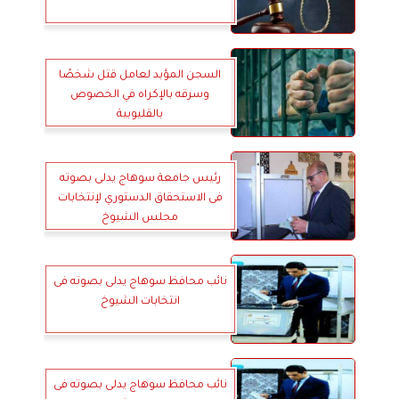
السجن المؤبد لعامل قتل شخصًا
وسرقه بالإكراه في الخصوص
بالقليوبية
رئيس جامعة سوهاج يدلى بصوته
فى الاستحقاق الدستوري لإنتخابات
مجلس الشيوخ
نائب محافظ سوهاج يدلى بصوته فى
انتخابات الشيوخ
نائب محافظ سوهاج يدلى بصوته فى