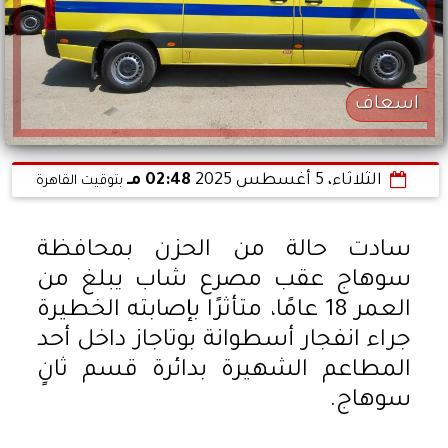
اسعاف
الثلاثاء، 5 أغسطس 2025
02:48 مـ
بتوقيت القاهرة
سادت حالة من الحزن بمحافظة
سوهاج عقب مصرع شاب يبلغ من
العمر 18 عامًا، متأثرًا بإصابته الخطيرة
جراء انفجار أسطوانة بوتاجاز داخل أحد
المطاعم الشهيرة بدائرة قسم ثانٍ
سوهاج.