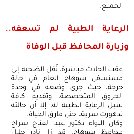
الجميع.
الرعاية الطبية لم تسعفه..
وزيارة المحافظ قبل الوفاة
عقب الحادث مباشرة، نُقل الضحية إلى
مستشفى سوهاج العام في حالة
حرجة، حيث جرى وضعه في وحدة
الحروق المتخصصة، وتقديم كافة
سبل الرعاية الطبية له، إلا أن حالته
تدهورت سريعًا حتى فارق الحياة.
وكان اللواء دكتور عبد الفتاح سراج
محافظ سوهاج، قد زار نادر جلال