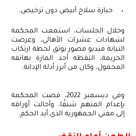
حيازة سلاح أبيض دون ترخيص.
وخلال الجلسات، استمعت المحكمة
لشهادات عشرات الأهالي، وعرضت
النيابة فيديو مصور يوثق لحظة ارتكاب
الجريمة، التقطه أحد المارة بهاتفه
المحمول، وكان من أبرز أدلة الإدانة.
وفي ديسمبر 2022، قضت المحكمة
بإعدام المتهم شنقًا، وأحالت أوراقه
إلى مفتي الجمهورية الذي أيد الحكم.