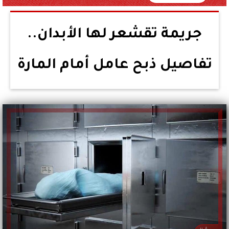
جريمة تقشعر لها الأبدان..
تفاصيل ذبح عامل أمام المارة