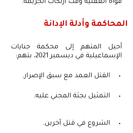
قواه العقلية وقت ارتكاب الجريمة.
المحاكمة وأدلة الإدانة
أحيل المتهم إلى محكمة جنايات
الإسماعيلية في ديسمبر 2021، بتهم:
القتل العمد مع سبق الإصرار.
التمثيل بجثة المجني عليه.
الشروع في قتل آخرين.