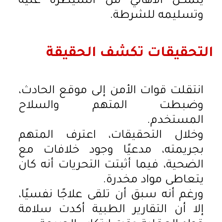
يتمكن الأهالي من السيطرة عليه
وتسليمه للشرطة.
التحقيقات تكشف الحقيقة
انتقلت قوات الأمن إلى موقع الحادث،
وضبطت المتهم والسلاح
المستخدم.
وخلال التحقيقات، اعترف المتهم
بجريمته، مدعيًا وجود خلافات مع
الضحية، فيما أثبتت التحريات أنه كان
يتعاطى مواد مخدرة.
ورغم أنه سبق أن تلقى علاجًا نفسيًا،
إلا أن التقارير الطبية أكدت سلامة