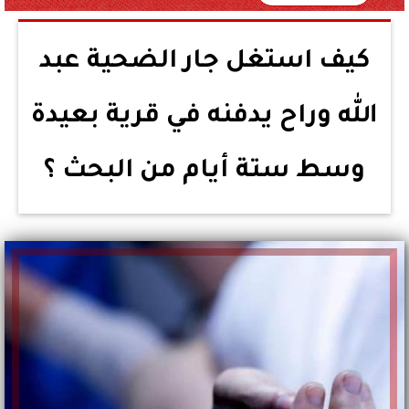
كيف استغل جار الضحية عبد
الله وراح يدفنه في قرية بعيدة
وسط ستة أيام من البحث ؟