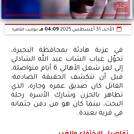
جثة
الأحد، 31 أغسطس 2025
04:09 مـ
بتوقيت القاهرة
في عزبة هادئة بمحافظة البحيرة،
تحوّل غياب الشاب عبد الله الشاذلي
إلى لغز شغل الأهالي 6 أيام متواصلة،
قبل أن تتكشف الحقيقة الصادمة:
القاتل كان صديق عمره وجاره، الذي
تظاهر بالحزن وشارك الأسرة رحلة
البحث، بينما كان هو من دفن جثمانه
في قرية بعيدة.