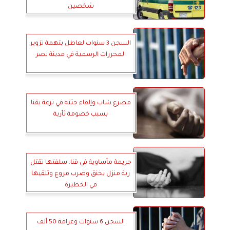
شخصين
السجن 3 سنوات لعاطل بتهمة تزوير
المحررات الرسمية في مدينة نصر
مصرع شاب وإلقاء جثته في ترعة بقنا
بسبب خصومة ثأرية
جريمة مأساوية في قنا: سلفتها تقتل
ربة منزل بخنق وضرب مروع وتلقيها
في الحظيرة
السجن 6 سنوات وغرامة 50 ألف