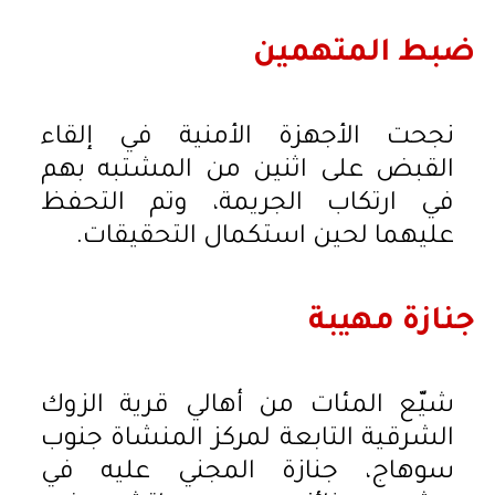
ضبط المتهمين
نجحت الأجهزة الأمنية في إلقاء
القبض على اثنين من المشتبه بهم
في ارتكاب الجريمة، وتم التحفظ
عليهما لحين استكمال التحقيقات.
جنازة مهيبة
شيّع المئات من أهالي قرية الزوك
الشرقية التابعة لمركز المنشاة جنوب
سوهاج، جنازة المجني عليه في