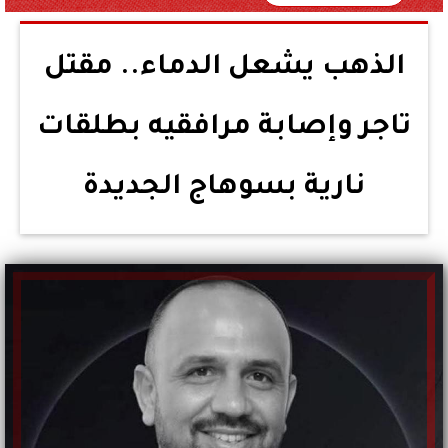
الذهب يشعل الدماء.. مقتل
تاجر وإصابة مرافقيه بطلقات
نارية بسوهاج الجديدة