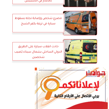
بالاتجار في الحشيش
مصرع شخص وإصابة نجله بسقوط
سيارة في ترعة بكفر الشيخ
حادث انقلاب سيارة على الطريق
الدولي الساحلي بشمال سيناء يُصيب
شخصين