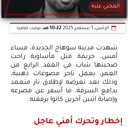
المجني عليه
الإثنين، 1 سبتمبر 2025
10:22 صـ
بتوقيت القاهرة
شهدت مدينة سوهاج الجديدة، مساء
أمس، جريمة قتل مأساوية راحت
ضحيتها شاب في العقد الرابع من
العمر، يعمل تاجر مصوغات ذهبية،
وذلك بعد تعرضه لإطلاق نار متعمد
بدافع السرقة، ما أسفر عن مصرعه
وإصابة اثنين آخرين كانوا برفقته.
إخطار وتحرك أمني عاجل