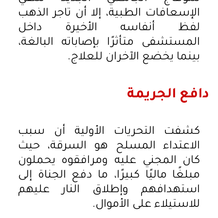
الإسعافات الطبية، إلا أن تاجر الذهب
لفظ أنفاسه الأخيرة داخل
المستشفى متأثرًا بإصاباته البالغة،
بينما يخضع الآخران للعلاج.
دافع الجريمة
كشفت التحريات الأولية أن سبب
الاعتداء المسلح هو السرقة، حيث
كان المجني عليه ومرافقوه يحملون
مبلغًا ماليًا كبيرًا، ما دفع الجناة إلى
استهدافهم وإطلاق النار عليهم
للاستيلاء على الأموال.