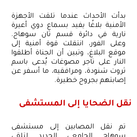
بدأت الأحداث عندما تلقت الأجهزة
الأمنية بلاغًا يفيد بسماع دوي أعيرة
نارية في دائرة قسم ثان سوهاج.
وعلى الفور، انتقلت قوة أمنية إلى
موقع البلاغ، وتبين أن الجناة أطلقوا
النار على تاجر مصوغات يُدعى باسم
ثروت شنودة، ومرافقيه، ما أسفر عن
إصابتهم بجروح خطيرة.
نقل الضحايا إلى المستشفى
تم نقل المصابين إلى مستشفى
سوهاج الجامعي الجديد لتلقي