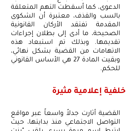
الدعوى، كما أسقطت التهم المتعلقة
بالسب والقذف، معتبرة أن الشكوى
المقدمة تفتقد الأركان القانونية
الصحيحة، ما أدى إلى بطلان إجراءات
تقديمها. وبذلك تم استبعاد هذه
الاتهامات من القضية بشكل نهائي،
وبقيت المادة 27 هي الأساس القانوني
للحكم.
خلفية إعلامية مثيرة
القضية أثارت جدلاً واسعاً عبر مواقع
التواصل الاجتماعي منذ بدايتها، حيث