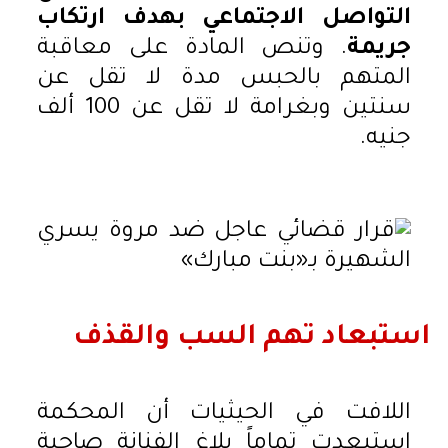
التواصل الاجتماعي بهدف ارتكاب
جريمة
. وتنص المادة على معاقبة
المتهم بالحبس مدة لا تقل عن
سنتين وبغرامة لا تقل عن 100 ألف
جنيه.
استبعاد تهم السب والقذف
اللافت في الحيثيات أن المحكمة
استبعدت تماماً بلاغ الفنانة صاحبة