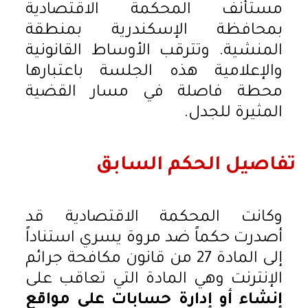
مستأنف المحكمة الاقتصادية
بمحافظة الإسكندرية بمنطقة
المنشية. وتترقب الأوساط القانونية
والإعلامية هذه الجلسة باعتبارها
محطة فاصلة في مسار القضية
المثيرة للجدل.
تفاصيل الحكم السابق
وكانت المحكمة الاقتصادية قد
أصدرت حكماً ضد مروة يسري استناداً
إلى المادة 27 من قانون مكافحة جرائم
الإنترنت وهي المادة التي تعاقب على
إنشاء أو إدارة حسابات على مواقع