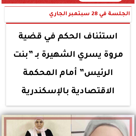
الجلسة في 28 سبتمبر الجاري
استئناف الحكم في قضية
مروة يسري الشهيرة بـ ”بنت
الرئيس” أمام المحكمة
الاقتصادية بالإسكندرية