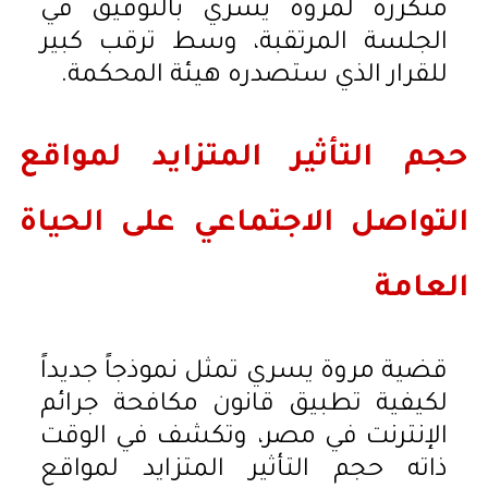
متكررة لمروة يسري بالتوفيق في
الجلسة المرتقبة، وسط ترقب كبير
للقرار الذي ستصدره هيئة المحكمة.
حجم التأثير المتزايد لمواقع
التواصل الاجتماعي على الحياة
العامة
قضية مروة يسري تمثل نموذجاً جديداً
لكيفية تطبيق قانون مكافحة جرائم
الإنترنت في مصر، وتكشف في الوقت
ذاته حجم التأثير المتزايد لمواقع