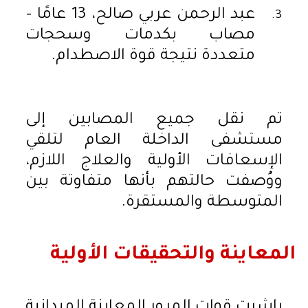
عبد الرحمن عربي صالح، 13 عامًا –
مصاب بكدمات وسحجات
متعددة نتيجة قوة الاصطدام.
تم نقل جميع المصابين إلى
مستشفى الداخلة العام لتلقي
الإسعافات الأولية والعلاج اللازم،
ووُصفت حالتهم بأنها متفاوتة بين
المتوسطة والمستقرة.
المعاينة والتحقيقات الأولية
باشرت قوات المرور المعاينة الميدانية