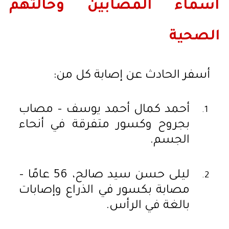
أسماء المصابين وحالتهم
الصحية
أسفر الحادث عن إصابة كل من:
أحمد كمال أحمد يوسف – مصاب
بجروح وكسور متفرقة في أنحاء
الجسم.
ليلى حسن سيد صالح، 56 عامًا –
مصابة بكسور في الذراع وإصابات
بالغة في الرأس.