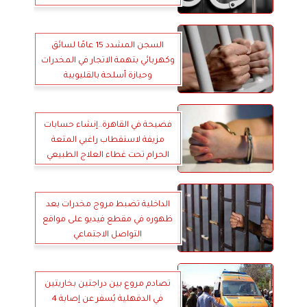
السجن المشدد 15 عامًا لسائق
وكهربائي بتهمة الاتجار في المخدرات
وحيازة أسلحة بالقليوبية
فضيحة في القاهرة..إنشاء حسابات
مزيفة لاستقطاب راغبي المتعة
الحرام تحت غطاء العلاج الطبيعي
الداخلية تضبط مروج مخدرات بعد
ظهوره في مقطع فيديو على مواقع
التواصل الاجتماعي
تصادم مروع بين دراجتين بخاريتين
في الدقهلية يُسفر عن إصابة 4