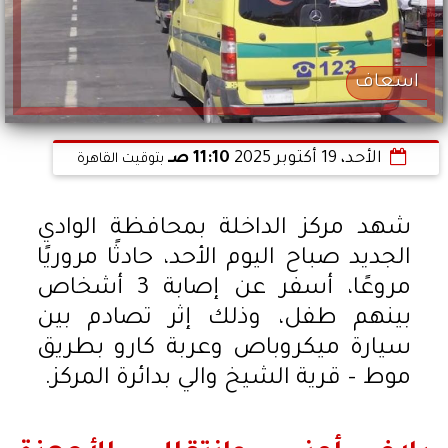
اسعاف
الأحد، 19 أكتوبر 2025
11:10 صـ
بتوقيت القاهرة
شهد مركز الداخلة بمحافظة الوادي
الجديد صباح اليوم الأحد، حادثًا مروريًا
مروعًا، أسفر عن إصابة 3 أشخاص
بينهم طفل، وذلك إثر تصادم بين
سيارة ميكروباص وعربة كارو بطريق
موط – قرية الشيخ والي بدائرة المركز.