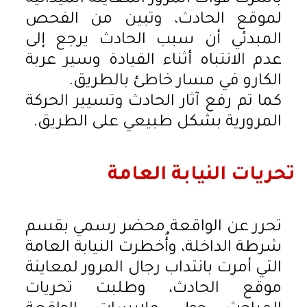
لموقع الحادث، وتبين من الفحص
المبدئي أن سبب الحادث يرجع إلى
عدم الانتباه أثناء القيادة وسير عربة
الكارو في مسار خاطئ بالطريق.
كما تم رفع آثار الحادث وتسيير الحركة
المرورية بشكل طبيعي على الطريق.
تحريات النيابة العامة
تحرر عن الواقعة محضر رسمي بقسم
شرطة الداخلة، وأُخطرت النيابة العامة
التي أمرت بانتداب رجال المرور لمعاينة
موقع الحادث، وطلبت تحريات