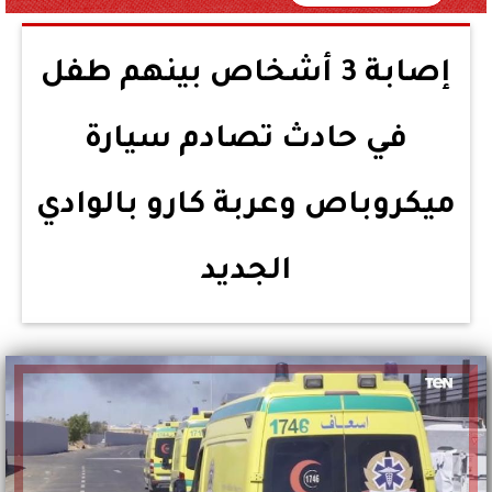
إصابة 3 أشخاص بينهم طفل
في حادث تصادم سيارة
ميكروباص وعربة كارو بالوادي
الجديد