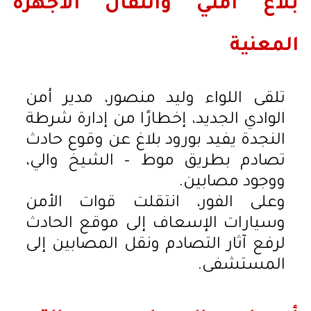
بلاغ أمني وانتقال الأجهزة
المعنية
تلقى اللواء وليد منصور، مدير أمن
الوادي الجديد، إخطارًا من إدارة شرطة
النجدة يفيد بورود بلاغ عن وقوع حادث
تصادم بطريق موط – الشيخ والي،
ووجود مصابين.
وعلى الفور، انتقلت قوات الأمن
وسيارات الإسعاف إلى موقع الحادث
لرفع آثار التصادم ونقل المصابين إلى
المستشفى.