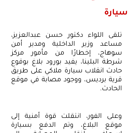
سيارة
تلقى اللواء دكتور حسن عبدالعزيز،
مساعد وزير الداخلية ومدير أمن
سوهاج، إخطارًا من مأمور مركز
شرطة البلينا، يفيد بورود بلاغ بوقوع
حادث انقلاب سيارة ملاكي على طريق
قرية برديس، ووجود مصابة في موقع
الحادث.
وعلى الفور، انتقلت قوة أمنية إلى
موقع البلاغ، وتم الدفع بسيارة