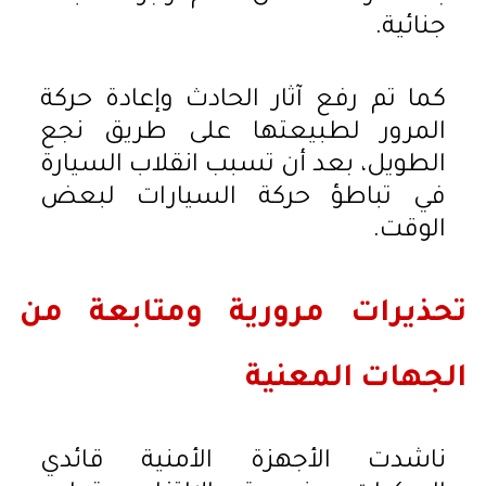
جنائية.
كما تم رفع آثار الحادث وإعادة حركة
المرور لطبيعتها على طريق نجع
الطويل، بعد أن تسبب انقلاب السيارة
في تباطؤ حركة السيارات لبعض
الوقت.
تحذيرات مرورية ومتابعة من
الجهات المعنية
ناشدت الأجهزة الأمنية قائدي