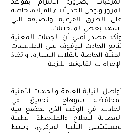
المركبات بضرورة الالتزام بقواعد
المرور وتوخي الحذر أثناء القيادة، خاصة
على الطرق الفرعية والضيقة التي
تشهد بعض المنحنيات.
وأكد مصدر أمني أن الجهات المعنية
تتابع الحادث للوقوف على الملابسات
الفنية الخاصة بانقلاب السيارة، واتخاذ
الإجراءات القانونية اللازمة.
تواصل النيابة العامة والجهات الأمنية
بمحافظة سوهاج التحقيق في
الحادث، في الوقت الذي يخضع فيه
المصابة للعلاج والملاحظة الطبية
بمستشفى البلينا المركزي، وسط