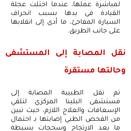
لمباشرة عملها، عندما اختلت عجلة
القيادة في يدها بسبب انحراف
السيارة المفاجئ، ما أدى إلى انقلابها
على جانب الطريق.
نقل المصابة إلى المستشفى
وحالتها مستقرة
تم نقل الطبيبة المصابة إلى
مستشفى البلينا المركزي لتلقي
الإسعافات والعلاج اللازم، حيث تبين
من الفحص الطبي إصابتها بـ احتمال
ما بعد الارتجاج وسحجات بسيطة