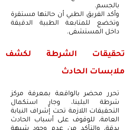
بالجسم.
وأكد الفريق الطبي أن حالتها مستقرة
وتخضع للمتابعة الطبية الدقيقة
داخل المستشفى.
تحقيقات الشرطة لكشف
ملابسات الحادث
تحرر محضر بالواقعة بمعرفة مركز
شرطة البلينا، وجارٍ استكمال
التحقيقات اللازمة تحت إشراف النيابة
العامة، للوقوف على أسباب الحادث
بدقة، والتأكد من عدم وجود شبهة