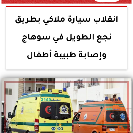
انقلاب سيارة ملاكي بطريق
نجع الطويل في سوهاج
وإصابة طبيبة أطفال