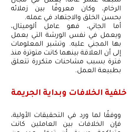
سبعة عشر عامًا، يعمل في مجال
الرخام، وكان معروفًا بين زملائه
بحسن الخلق والاجتهاد في عمله.
أما الجاني، فهو عامل ألوميتال،
ويعمل في نفس الورشة التي يعمل
بها المجني عليه. وتشير المعلومات
إلى أن العلاقة بينهما كانت متوترة منذ
فترة بسبب مشاحنات متكررة تتعلق
بطبيعة العمل.
خلفية الخلافات وبداية الجريمة
ووفقًا لما ورد في التحقيقات الأولية،
فإن الخلافات بين العاملين كانت