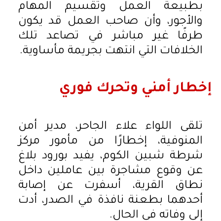
بطبيعة العمل وتقسيم المهام
والأجور، وأن صاحب العمل قد يكون
طرفًا غير مباشر في تصاعد تلك
الخلافات التي انتهت بجريمة مأساوية.
إخطار أمني وتحرك فوري
تلقى اللواء علاء الجاحر، مدير أمن
المنوفية، إخطارًا من مأمور مركز
شرطة شبين الكوم، يفيد بورود بلاغ
عن وقوع مشاجرة بين عاملين داخل
نطاق القرية، أسفرت عن إصابة
أحدهما بطعنة نافذة في الصدر، أدت
إلى وفاته في الحال.