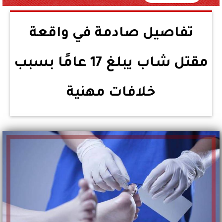
تفاصيل صادمة في واقعة
مقتل شاب يبلغ 17 عامًا بسبب
خلافات مهنية