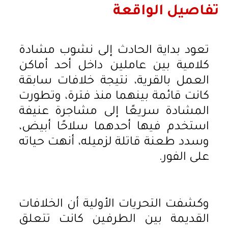
تفاصيل الواقعة
تعود بداية الحادث إلى نشوب مشادة
كلامية بين عاملين داخل أحد أماكن
العمل بالقرية، نتيجة خلافات سابقة
كانت قائمة بينهما منذ فترة، وتطورت
المشادة سريعًا إلى مشاجرة عنيفة
استخدم فيها أحدهما سلاحًا أبيض،
وسدد طعنة قاتلة لزميله، أنهت حياته
على الفور.
وكشفت التحريات الأولية أن الخلافات
القديمة بين الطرفين كانت تتعلق