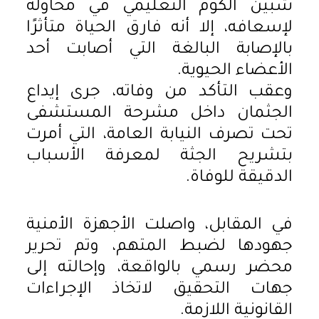
شبين الكوم التعليمي في محاولة
لإسعافه، إلا أنه فارق الحياة متأثرًا
بالإصابة البالغة التي أصابت أحد
الأعضاء الحيوية.
وعقب التأكد من وفاته، جرى إيداع
الجثمان داخل مشرحة المستشفى
تحت تصرف النيابة العامة، التي أمرت
بتشريح الجثة لمعرفة الأسباب
الدقيقة للوفاة.
في المقابل، واصلت الأجهزة الأمنية
جهودها لضبط المتهم، وتم تحرير
محضر رسمي بالواقعة، وإحالته إلى
جهات التحقيق لاتخاذ الإجراءات
القانونية اللازمة.