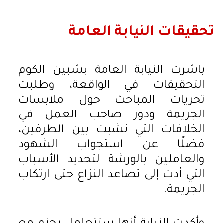
تحقيقات النيابة العامة
باشرت النيابة العامة بشبين الكوم
التحقيقات في الواقعة، وطلبت
تحريات المباحث حول ملابسات
الجريمة ودور صاحب العمل في
الخلافات التي نشبت بين الطرفين،
فضلًا عن استجواب الشهود
والعاملين بالورشة لتحديد الأسباب
التي أدت إلى تصاعد النزاع حتى ارتكاب
الجريمة.