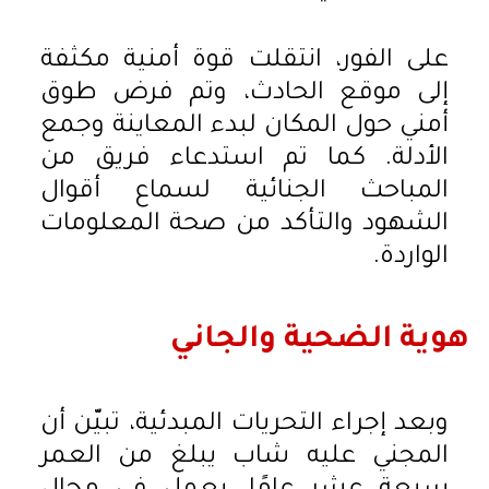
على الفور، انتقلت قوة أمنية مكثفة
إلى موقع الحادث، وتم فرض طوق
أمني حول المكان لبدء المعاينة وجمع
الأدلة. كما تم استدعاء فريق من
المباحث الجنائية لسماع أقوال
الشهود والتأكد من صحة المعلومات
الواردة.
هوية الضحية والجاني
وبعد إجراء التحريات المبدئية، تبيّن أن
المجني عليه شاب يبلغ من العمر