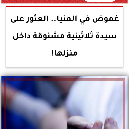
غموض في المنيا.. العثور على
سيدة ثلاثينية مشنوقة داخل
منزلها!