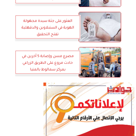
العثور على جثة سيدة مجهولة
الهوية في السنبلاوين والدقهلية
تفتح التحقيق
مصرع مسن وإصابة 5 آخرين في
حادث مروع على الطريق الزراعي
بمركز سمالوط بالمنيا