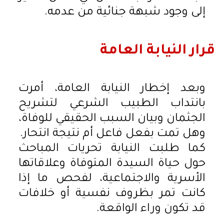
إلى وجود شبهة جنائية من عدمه.
قرار النيابة العامة
وبعد إخطار النيابة العامة، أمرت
بانتداب الطبيب الشرعي لتشريح
الجثمان وبيان السبب الحقيقي للوفاة،
وهل تمت بفعل فاعل أم نتيجة انتحار.
كما طلبت النيابة تحريات المباحث
حول حياة السيدة المتوفاة وعلاقاتها
الأسرية والاجتماعية، لفحص ما إذا
كانت تمر بظروف نفسية أو خلافات
قد تكون وراء الواقعة.