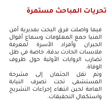
تحريات المباحث مستمرة
فيما واصلت فرق البحث بمديرية أمن
المنيا جمع المعلومات وسماع أقوال
الجيران وأفراد الأسرة لمعرفة
ملابسات الحادث بدقة، خاصة في ظل
تضارب الروايات الأولية حول ظروف
الوفاة.
وتم نقل الجثمان إلى مشرحة
المستشفى تحت تصرف النيابة
العامة لحين انتهاء إجراءات التشريح
واستكمال التحقيقات.