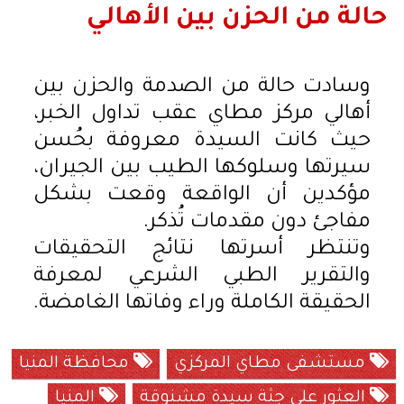
حالة من الحزن بين الأهالي
وسادت حالة من الصدمة والحزن بين
أهالي مركز مطاي عقب تداول الخبر،
حيث كانت السيدة معروفة بحُسن
سيرتها وسلوكها الطيب بين الجيران،
مؤكدين أن الواقعة وقعت بشكل
مفاجئ دون مقدمات تُذكر.
وتنتظر أسرتها نتائج التحقيقات
والتقرير الطبي الشرعي لمعرفة
الحقيقة الكاملة وراء وفاتها الغامضة.
مستشفى مطاي المركزي
محافظة المنيا
العثور على جثة سيدة مشنوقة
المنيا