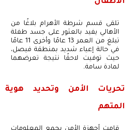
الأطفال
تلقى قسم شرطة الأهرام بلاغًا من
الأهالي يفيد بالعثور على جسد طفلة
تبلغ من العمر 13 عامًا وأخرى 11 عامًا
في حالة إعياء شديد بمنطقة فيصل،
حيث توفيت لاحقًا نتيجة تعرضهما
لمادة سامة.
تحريات الأمن وتحديد هوية
المتهم
قامت أجهزة الأمن بجمع المعلومات