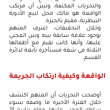
والتحريات المكثفة، وتبين أن مرتكب
الواقعة هو مالك محل لبيع الأدوية
البيطرية، مقيم بالجيزة.
وخلال التحقيقات، اعترف المتهم
بوجود علاقة سابقة بينه وبين المجني
عليها، وأنها كانت تقيم مع أطفالها
الثلاثة في شقة مستأجرة تابعة لدائرة
القسم.
الواقعة وكيفية ارتكاب الجريمة
أوضحت التحريات أن المتهم اكتشف
خلال الفترة الأخيرة ما وصفه بسوء