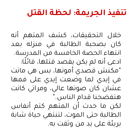
تنفيذ الجريمة: لحظة القتل
خلال التحقيقات، كشف المتهم أنه
كان بصحبة الطالبة في منزله بعد
انتهاء الحصة الخامسة من المدرسة.
ادعى أنه لم يكن يقصد قتلها، قائلًا:
"مكنش قصدي أموتها، بس هي ماتت
في إيدي لما وضعت إيدي على فمها
عشان كان صوتها عالي، ومراتي كانت
هتفضحنا قدام الناس."
لكن ما حدث أن المتهم كتم أنفاس
الطالبة حتى الموت، لتنتهي حياة شابة
بريئة على يد من وثقت به.