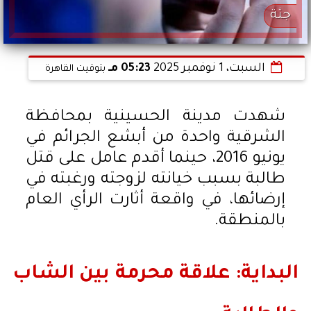
جثة
السبت، 1 نوفمبر 2025
05:23 مـ
بتوقيت القاهرة
شهدت مدينة الحسينية بمحافظة
الشرقية واحدة من أبشع الجرائم في
يونيو 2016، حينما أقدم عامل على قتل
طالبة بسبب خيانته لزوجته ورغبته في
إرضائها، في واقعة أثارت الرأي العام
بالمنطقة.
البداية: علاقة محرمة بين الشاب