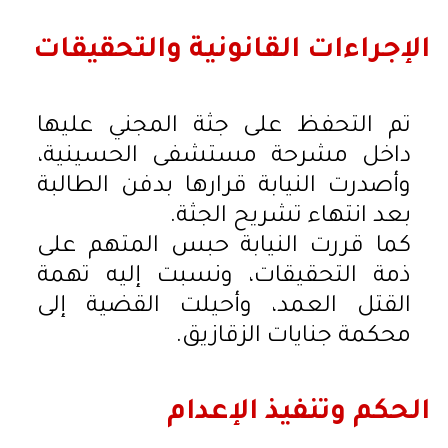
الإجراءات القانونية والتحقيقات
تم التحفظ على جثة المجني عليها
داخل مشرحة مستشفى الحسينية،
وأصدرت النيابة قرارها بدفن الطالبة
بعد انتهاء تشريح الجثة.
كما قررت النيابة حبس المتهم على
ذمة التحقيقات، ونسبت إليه تهمة
القتل العمد، وأحيلت القضية إلى
محكمة جنايات الزقازيق.
الحكم وتنفيذ الإعدام