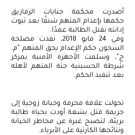
أصدرت محكمة جنايات الزقازيق
حكمها بإعدام المتهم شنقًا بعد ثبوت
إدانته بقتل الطالبة عمدًا.
وفي 24 مايو 2018، نفذت مصلحة
السجون حكم الإعدام بحق المتهم "م.
ج"، وسلمت الأجهزة الأمنية بمركز
شرطة الحسينية جثة المتهم لأهله
بعد تنفيذ الحكم.
تحولت علاقة محرمة وخيانة زوجية إلى
جريمة قتل بشعة أودت بحياة طالبة
بريئة، لتصبح عبرة عن مخاطر الخيانة
ونتائجها الكارثية على الأبرياء.