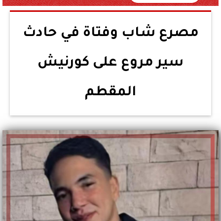
مصرع شاب وفتاة في حادث
سير مروع على كورنيش
المقطم