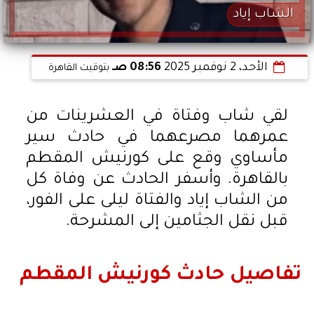
الشاب إياد
الأحد، 2 نوفمبر 2025
08:56 صـ
بتوقيت القاهرة
لقي شاب وفتاة في العشرينات من
عمرهما مصرعهما في حادث سير
مأساوي وقع على كورنيش المقطم
بالقاهرة. وأسفر الحادث عن وفاة كل
من الشاب إياد والفتاة ليلى على الفور،
قبل نقل الجثامين إلى المشرحة.
تفاصيل حادث كورنيش المقطم