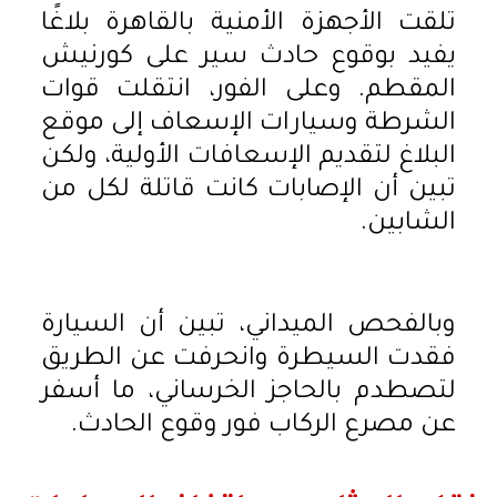
تلقت الأجهزة الأمنية بالقاهرة بلاغًا
يفيد بوقوع حادث سير على كورنيش
المقطم. وعلى الفور، انتقلت قوات
الشرطة وسيارات الإسعاف إلى موقع
البلاغ لتقديم الإسعافات الأولية، ولكن
تبين أن الإصابات كانت قاتلة لكل من
الشابين.
وبالفحص الميداني، تبين أن السيارة
فقدت السيطرة وانحرفت عن الطريق
لتصطدم بالحاجز الخرساني، ما أسفر
عن مصرع الركاب فور وقوع الحادث.