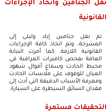
نقل الجثامين واتخاذ الإجراءات
القانونية
تم نقل جثامين إياد وليلى إلى
المشرحة، وتم اتخاذ كافة الإجراءات
القانونية اللازمة. كما أمرت النيابة
العامة بفحص كاميرات المراقبة في
محيط الحادث وسماع أقوال شهود
العيان للوقوف على ملابسات الحادث
ومعرفة الأسباب الدقيقة التي أدت إلى
فقدان السائق السيطرة على السيارة.
التحقيقات مستمرة