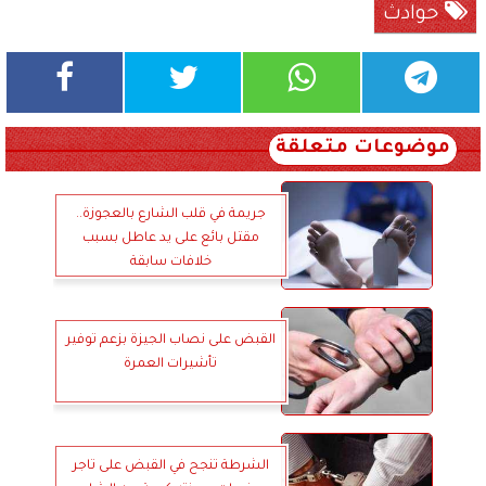
حوادث
موضوعات متعلقة
جريمة في قلب الشارع بالعجوزة..
مقتل بائع على يد عاطل بسبب
خلافات سابقة
القبض على نصاب الجيزة بزعم توفير
تأشيرات العمرة
الشرطة تنجح في القبض على تاجر