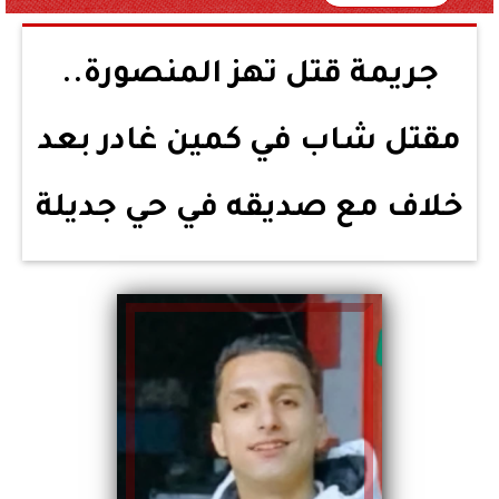
جريمة قتل تهز المنصورة..
مقتل شاب في كمين غادر بعد
خلاف مع صديقه في حي جديلة