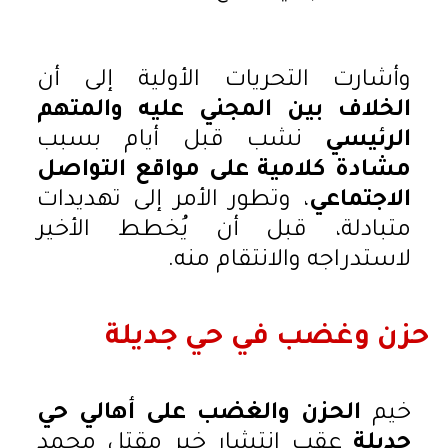
وأشارت التحريات الأولية إلى أن
الخلاف بين المجني عليه والمتهم
الرئيسي
نشب قبل أيام بسبب
مشادة كلامية على مواقع التواصل
الاجتماعي
، وتطور الأمر إلى تهديدات
متبادلة، قبل أن يُخطط الأخير
لاستدراجه والانتقام منه.
حزن وغضب في حي جديلة
خيم
الحزن والغضب على أهالي حي
جديلة
عقب انتشار خبر مقتل محمد