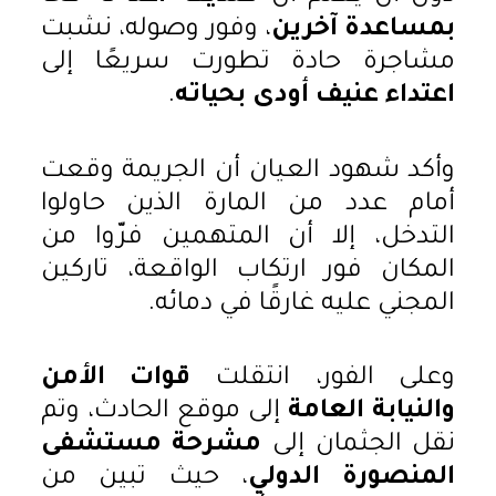
بمساعدة آخرين
، وفور وصوله، نشبت
مشاجرة حادة تطورت سريعًا إلى
اعتداء عنيف أودى بحياته
.
وأكد شهود العيان أن الجريمة وقعت
أمام عدد من المارة الذين حاولوا
التدخل، إلا أن المتهمين فرّوا من
المكان فور ارتكاب الواقعة، تاركين
المجني عليه غارقًا في دمائه.
وعلى الفور، انتقلت
قوات الأمن
والنيابة العامة
إلى موقع الحادث، وتم
نقل الجثمان إلى
مشرحة مستشفى
المنصورة الدولي
، حيث تبين من