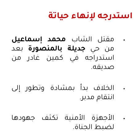
استدرجه لإنهاء حياتة
مقتل الشاب
محمد إسماعيل
من حي
جديلة بالمنصورة
بعد
استدراجه في كمين غادر من
صديقه.
الخلاف بدأ بمشادة وتطور إلى
انتقام مدبر.
الأجهزة الأمنية تكثف جهودها
لضبط الجناة.