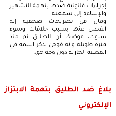
إجراءات قانونية ضدها بتهمة التشهير
والإساءة إلى سمعته.
وقال في تصريحات صحفية إنه
انفصل عنها بسبب خلافات وسوء
سلوك، موضحًا أن الطلاق تم منذ
فترة طويلة وأنه فوجئ بذكر اسمه في
القضية الجارية دون وجه حق.
بلاغ ضد الطليق بتهمة الابتزاز
الإلكتروني