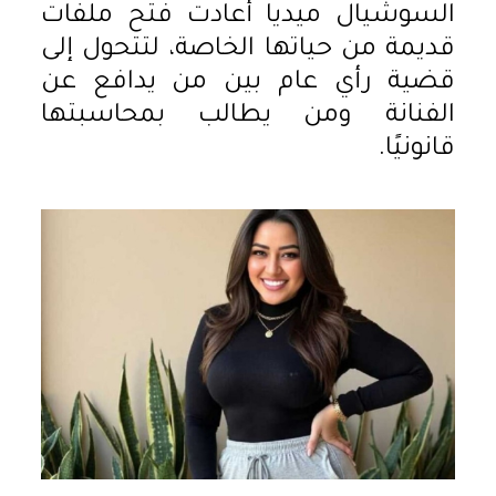
السوشيال ميديا أعادت فتح ملفات
قديمة من حياتها الخاصة، لتتحول إلى
قضية رأي عام بين من يدافع عن
الفنانة ومن يطالب بمحاسبتها
قانونيًا.