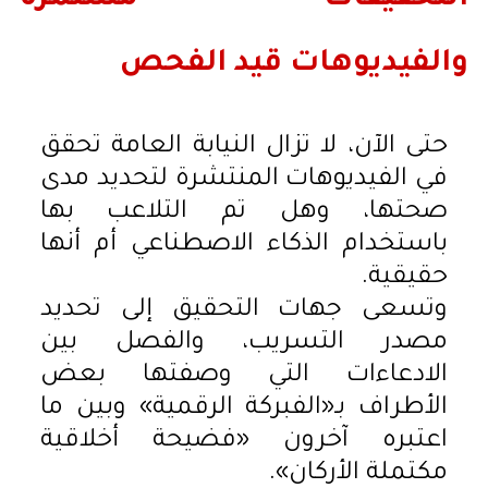
والفيديوهات قيد الفحص
حتى الآن، لا تزال النيابة العامة تحقق
في الفيديوهات المنتشرة لتحديد مدى
صحتها، وهل تم التلاعب بها
باستخدام الذكاء الاصطناعي أم أنها
حقيقية.
وتسعى جهات التحقيق إلى تحديد
مصدر التسريب، والفصل بين
الادعاءات التي وصفتها بعض
الأطراف بـ«الفبركة الرقمية» وبين ما
اعتبره آخرون «فضيحة أخلاقية
مكتملة الأركان».