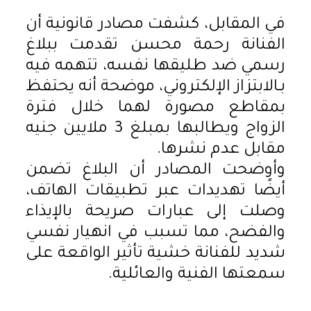
في المقابل، كشفت مصادر قانونية أن
الفنانة رحمة محسن تقدمت ببلاغ
رسمي ضد طليقها نفسه، تتهمه فيه
بـالابتزاز الإلكتروني، موضحة أنه يحتفظ
بمقاطع مصورة لهما خلال فترة
الزواج ويطالبها بمبلغ 3 ملايين جنيه
مقابل عدم نشرها.
وأوضحت المصادر أن البلاغ تضمن
أيضًا تهديدات عبر تطبيقات الهاتف،
وصلت إلى عبارات صريحة بالإيذاء
والفضح، مما تسبب في انهيار نفسي
شديد للفنانة خشية تأثير الواقعة على
سمعتها الفنية والعائلية.