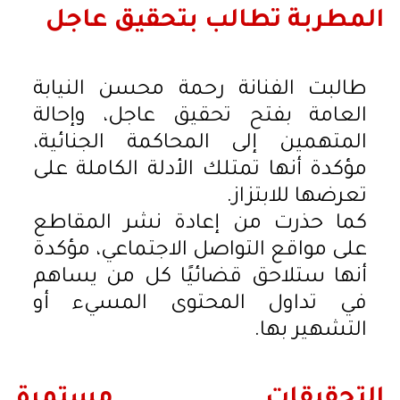
المطربة تطالب بتحقيق عاجل
طالبت الفنانة رحمة محسن النيابة
العامة بفتح تحقيق عاجل، وإحالة
المتهمين إلى المحاكمة الجنائية،
مؤكدة أنها تمتلك الأدلة الكاملة على
تعرضها للابتزاز.
كما حذرت من إعادة نشر المقاطع
على مواقع التواصل الاجتماعي، مؤكدة
أنها ستلاحق قضائيًا كل من يساهم
في تداول المحتوى المسيء أو
التشهير بها.
التحقيقات مستمرة