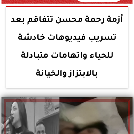
أزمة رحمة محسن تتفاقم بعد
تسريب فيديوهات خادشة
للحياء واتهامات متبادلة
بالابتزاز والخيانة