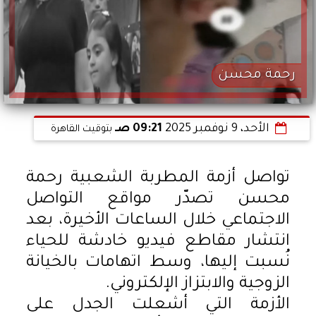
رحمة محسن
الأحد، 9 نوفمبر 2025
09:21 صـ
بتوقيت القاهرة
تواصل أزمة المطربة الشعبية رحمة
محسن تصدّر مواقع التواصل
الاجتماعي خلال الساعات الأخيرة، بعد
انتشار مقاطع فيديو خادشة للحياء
نُسبت إليها، وسط اتهامات بالخيانة
الزوجية والابتزاز الإلكتروني.
الأزمة التي أشعلت الجدل على