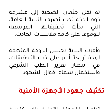
تم نقل جثمان الضحية إلى مشرحة
كوم الدكة تحت تصرف النيابة العامة،
التي بدأت تحقيقاتها الموسعة
للوقوف على كافة ملابسات الحادث.
وأمرت النيابة بحبس الزوجة المتهمة
لمدة أربعة أيام على ذمة التحقيقات،
في انتظار تقرير الطب الشرعي
واستكمال سماع أقوال الشهود.
تكثيف جهود الأجهزة الأمنية