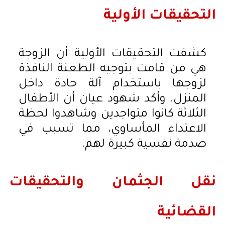
التحقيقات الأولية
كشفت التحقيقات الأولية أن الزوجة
هي من قامت بتوجيه الطعنة النافذة
لزوجها باستخدام آلة حادة داخل
المنزل. وأكد شهود عيان أن الأطفال
الثلاثة كانوا متواجدين وشاهدوا لحظة
الاعتداء المأساوي، مما تسبب في
صدمة نفسية كبيرة لهم.
نقل الجثمان والتحقيقات
القضائية