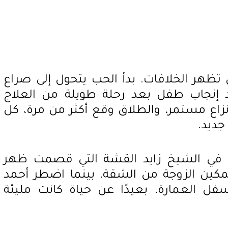
تظهر الخلافات. بدأ الحب يتحول إلى صراع
د إنجاب طفل بعد رحلة طويلة من العلاج
زاع مستمر، والطلاق وقع أكثر من مرة، كل
جديد.
ة في الشيخ زايد القشة التي قصمت ظهر
مكين الزوجة من الشقة، بينما اضطر أحمد
 العمارة، بعيدًا عن حياة كانت مليئة