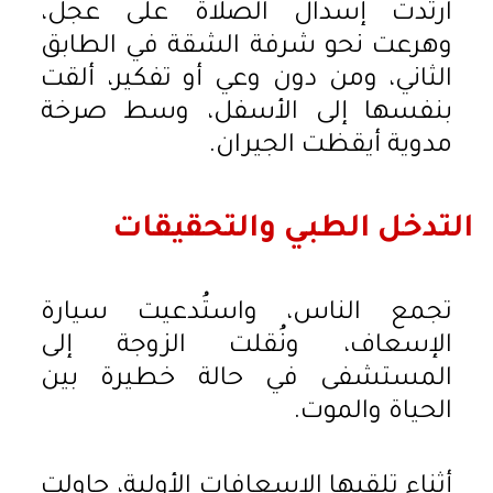
ارتدت إسدال الصلاة على عجل،
وهرعت نحو شرفة الشقة في الطابق
الثاني، ومن دون وعي أو تفكير، ألقت
بنفسها إلى الأسفل، وسط صرخة
مدوية أيقظت الجيران.
التدخل الطبي والتحقيقات
تجمع الناس، واستُدعيت سيارة
الإسعاف، ونُقلت الزوجة إلى
المستشفى في حالة خطيرة بين
الحياة والموت.
أثناء تلقيها الإسعافات الأولية، حاولت