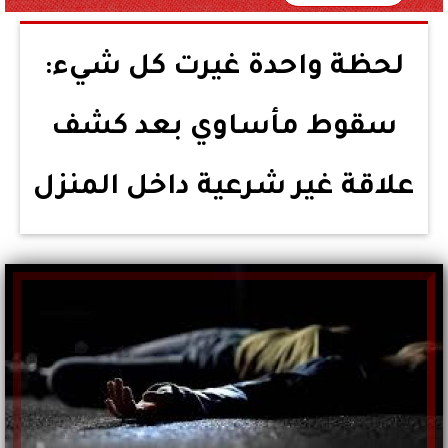
لحظة واحدة غيرت كل شيء:
سقوط مأساوي بعد كشف
علاقة غير شرعية داخل المنزل