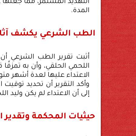
التهديد المستمر، مما جعلها 
المدة.
الطب الشرعي يكشف آثار 
أثبت تقرير الطب الشرعي أن 
اللحمي الحلقي، وأن به تمزقًا 
الاعتداء عليها لعدة أشهر متو
وأكد التقرير أن تحديد توقيت ال
إلى أن الاعتداء لم يكن وليد ال
حيثيات المحكمة وتقدير ا