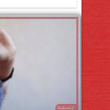
ارشيفية