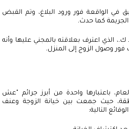
يق في الواقعة فور ورود البلاغ، وتم القبض
الجريمة كما حدث.
 الذي اعترف بعلاقته بالمجني عليها وأنه
 فور وصول الزوج إلى المنزل.
لعام، باعتبارها واحدة من أبرز جرائم "عش
طقة، حيث جمعت بين خيانة الزوجة وعنف
قائع التالية: