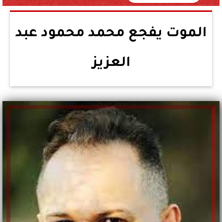
الموت يفجع محمد محمود عبد
العزيز