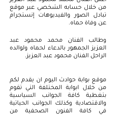
أعلن الفنان محمد محمود عبد العزيز
من خلال حسابه الشخصي عبر موقع
تبادل الصور والفيديوهات إنستجرام
عن وفاة حماه.
وطالب الفنان محمد محمود عبد
العزيز الجمهور بالدعاء لحماه ولوالده
الراحل الفنان محمود عبد العزيز.
موقع بوابة حوادث اليوم ان يقدم لكم
من خلال ابوابة المختلفة التي تقوم
بتغطية كافة الجوانب السياسية
والاقتصادية وكذلك الجوانب الحياتية
في كافة الفنون الصحفية من