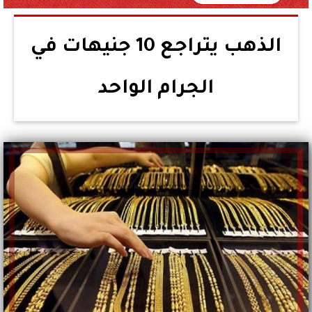
الذهب يتراجع 10 جنيهات في
الجرام الواحد