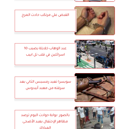
القبض علي مرتكب حادث المرج
عبد الوهاب خلايلة يصيب 10
اسرائلين في قلب تل ابيب
سويسرا تعيد رمسيس الثاني بعد
سرقته من معبد أبيدوس
بالصور -بوابة حوادث اليوم ترصد
مظاهر الإحتفال بعيد الأضحى
المبارك