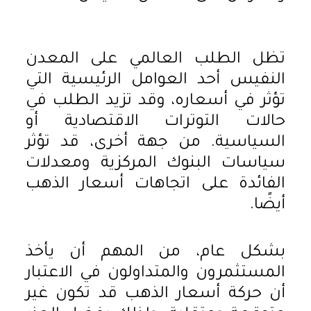
تظل الطلب العالمي على المعدن
النفيس أحد العوامل الرئيسية التي
تؤثر في أسعاره، وقد تزيد الطلب في
حالات التوترات الاقتصادية أو
السياسية. من جهة أخرى، قد تؤثر
سياسات البنوك المركزية ومعدلات
الفائدة على اتجاهات أسعار الذهب
أيضًا.
بشكل عام، من المهم أن يأخذ
المستثمرون والمتداولون في الاعتبار
أن حركة أسعار الذهب قد تكون غير