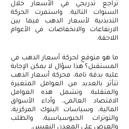
تراجع تدريجي في الأسعار خلال
السنوات التالية. واستمرت الحركة
التذبذبية لأسعار الذهب فيما بين
الارتفاعات والانخفاضات في الأعوام
اللاحقة.
ما هو متوقع لحركة أسعار الذهب في
المستقبل؟ هذا سؤال لا يمكن الإجابة
عليه بدقة تامة، فحركة أسعار الذهب
تتأثر بالعديد من العوامل المتغيرة
والمتقلبة. وتشمل هذه العوامل
الاقتصاد العالمي، وأداء الأسواق
المالية، وسياسات البنوك المركزية،
والتوترات الجيوسياسية، والطلب
والعرض على المعدن النفيس.