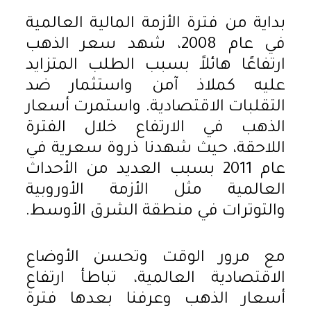
بداية من فترة الأزمة المالية العالمية
في عام 2008، شهد سعر الذهب
ارتفاعًا هائلاً بسبب الطلب المتزايد
عليه كملاذ آمن واستثمار ضد
التقلبات الاقتصادية. واستمرت أسعار
الذهب في الارتفاع خلال الفترة
اللاحقة، حيث شهدنا ذروة سعرية في
عام 2011 بسبب العديد من الأحداث
العالمية مثل الأزمة الأوروبية
والتوترات في منطقة الشرق الأوسط.
مع مرور الوقت وتحسن الأوضاع
الاقتصادية العالمية، تباطأ ارتفاع
أسعار الذهب وعرفنا بعدها فترة