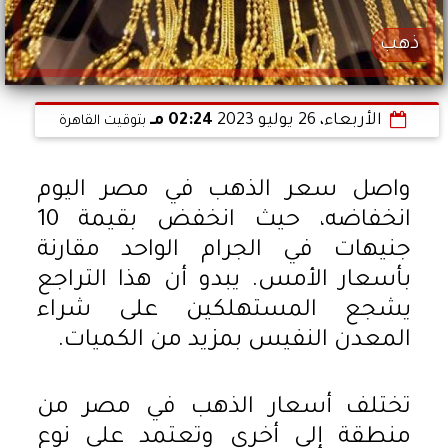
ذهب
الأربعاء، 26 يوليو 2023
02:24 مـ
بتوقيت القاهرة
واصل سعر الذهب في مصر اليوم
انخفاضه، حيث انخفض بقيمة 10
جنيهات في الجرام الواحد مقارنة
بأسعار الأمس. يبدو أن هذا التراجع
يشجع المستهلكين على شراء
المعدن النفيس بمزيد من الكميات.
تختلف أسعار الذهب في مصر من
منطقة إلى أخرى وتعتمد على نوع