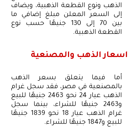
الذهب ونوع القطعة الذهبية، ويضاف
إلى السعر المعلن مبلغ إضافي ما
بين 70 إلى 130 جنيهًا حسب نوع
القطعة الذهبية.
اسعار الذهب والمصنعية
أما فيما يتعلق بسعر الذهب
بالمصنعية في مصر، فقد سجل غرام
الذهب عيار 24 نحو 2463 جنيهًا للبيع
و2463 جنيهًا للشراء، بينما سجل
غرام الذهب عيار 18 نحو 1839 جنيهًا
للبيع و1847 جنيهًا للشراء.