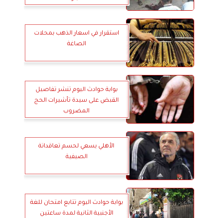
استقرار في اسعار الذهب بمحلات
الصاغة
بوابة حوادث اليوم تنشر تفاصيل
القبض على سيدة تأشيرات الحج
المضروب
الأهلي يسعي لحسم تعاقداتة
الصيفية
بوابة حوادث اليوم تتابع امتحان للغة
الأجنبية الثانية لمدة ساعتين