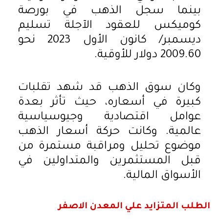
بينما سجل الذهب في بورصة
كوميكس للعقود الآجلة تسليم
ديسمبر/ كانون الأول 2023 نحو
2009.60 دولار للأوقية.
وكان سوق الذهب قد شهد تقلبات
كبيرة في أسعاره، حيث تأثر بعدة
عوامل اقتصادية وجيوسياسية
عالمية. وكانت حركة أسعار الذهب
موضوع تحليل ومراقبة مستمرة من
قبل المستثمرين والمتداولين في
الأسواق المالية.
الطلب المتزايد علي المعدن الاصفر