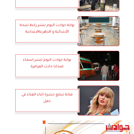
بوابة حوادث اليوم تنشر رابط نتيجة
الأبتدائية و الازهريةالاعدادية
بوابة حوادث اليوم تنشر اسماء
ضحايا حادث الفرافرة
فنانة تبتلع حشرة اثناء الغناء في
حفل