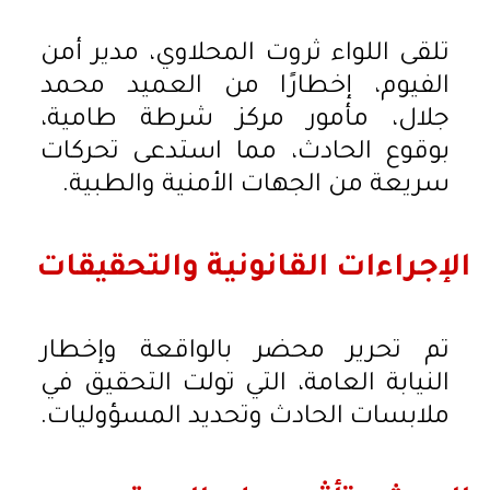
تلقى اللواء ثروت المحلاوي، مدير أمن
الفيوم، إخطارًا من العميد محمد
جلال، مأمور مركز شرطة طامية،
بوقوع الحادث، مما استدعى تحركات
سريعة من الجهات الأمنية والطبية.
الإجراءات القانونية والتحقيقات
تم تحرير محضر بالواقعة وإخطار
النيابة العامة، التي تولت التحقيق في
ملابسات الحادث وتحديد المسؤوليات.