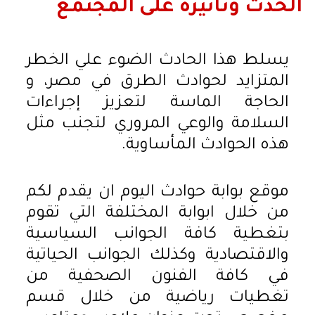
الحدث وتأثيره على المجتمع
يسلط هذا الحادث الضوء علي الخطر
المتزايد لحوادث الطرق في مصر، و
الحاجة الماسة لتعزيز إجراءات
السلامة والوعي المروري لتجنب مثل
هذه الحوادث المأساوية.
موقع بوابة حوادث اليوم ان يقدم لكم
من خلال ابوابة المختلفة التي تقوم
بتغطية كافة الجوانب السياسية
والاقتصادية وكذلك الجوانب الحياتية
في كافة الفنون الصحفية من
تغطيات رياضية من خلال قسم