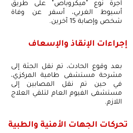
أجرة نوع "ميكروباص" على طريق
أسيوط الغربي، أسفر عن وفاة
شخص وإصابة 15 آخرين.
إجراءات الإنقاذ والإسعاف
بعد وقوع الحادث، تم نقل الجثة إلى
مشرحة مستشفى طامية المركزي،
في حين تم نقل المصابين إلى
مستشفى الفيوم العام لتلقي العلاج
اللازم.
تحركات الجهات الأمنية والطبية