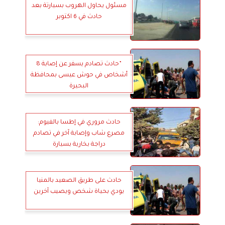
مسئول يحاول الهروب بسيارتة بعد
حادث في 6 اكتوبر
”حادث تصادم يسفر عن إصابة 8
أشخاص في حوش عيسى بمحافظة
البحيرة
حادث مروري في إطسا بالفيوم:
مصرع شاب وإصابة آخر في تصادم
دراجة بخارية بسيارة
حادث على طريق الصعيد بالمنيا
يودي بحياة شخص ويصيب آخرين