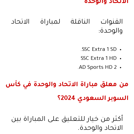
الاتحاد والوحدة
القنوات الناقلة لمباراة الاتحاد
والوحدة:
SSC Extra 1 SD.
SSC Extra 1 HD
AD Sports HD 2.
من معلق مباراة الاتحاد والوحدة في كأس
السوبر السعودي 2024؟
أكثر من خيار للتعليق على المباراة بين
الاتحاد والوحدة.