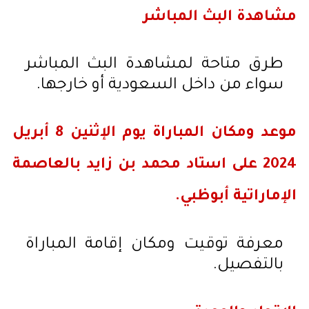
مشاهدة البث المباشر
طرق متاحة لمشاهدة البث المباشر
سواء من داخل السعودية أو خارجها.
موعد ومكان المباراة يوم الإثنين 8 أبريل
2024 على استاد محمد بن زايد بالعاصمة
الإماراتية أبوظبي.
معرفة توقيت ومكان إقامة المباراة
بالتفصيل.