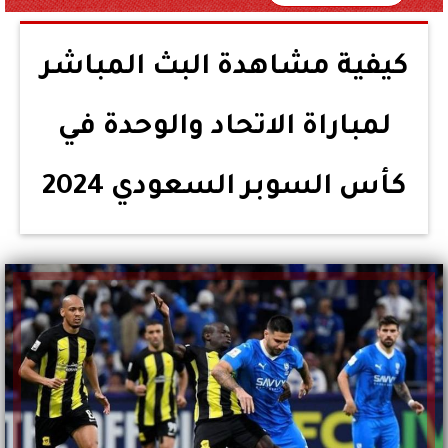
كيفية مشاهدة البث المباشر
لمباراة الاتحاد والوحدة في
كأس السوبر السعودي 2024