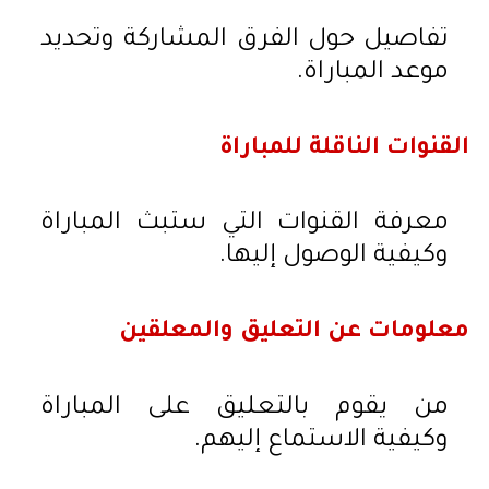
تفاصيل حول الفرق المشاركة وتحديد
موعد المباراة.
القنوات الناقلة للمباراة
معرفة القنوات التي ستبث المباراة
وكيفية الوصول إليها.
معلومات عن التعليق والمعلقين
من يقوم بالتعليق على المباراة
وكيفية الاستماع إليهم.