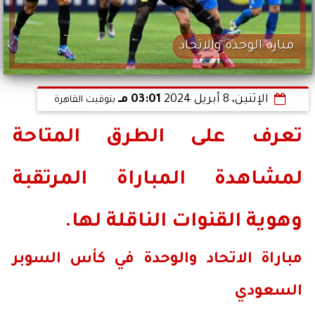
مبارة الوحدة والاتحاد
الإثنين، 8 أبريل 2024
03:01 مـ
بتوقيت القاهرة
تعرف على الطرق المتاحة
لمشاهدة المباراة المرتقبة
وهوية القنوات الناقلة لها.
مباراة الاتحاد والوحدة في كأس السوبر
السعودي