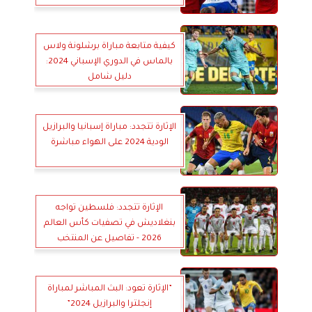
كيفية متابعة مباراة برشلونة ولاس
بالماس في الدوري الإسباني 2024:
دليل شامل
الإثارة تتجدد: مباراة إسبانيا والبرازيل
الودية 2024 على الهواء مباشرة
الإثارة تتجدد: فلسطين تواجه
بنغلاديش في تصفيات كأس العالم
2026 - تفاصيل عن المنتخب
الفلسطيني
”الإثارة تعود: البث المباشر لمباراة
إنجلترا والبرازيل 2024”