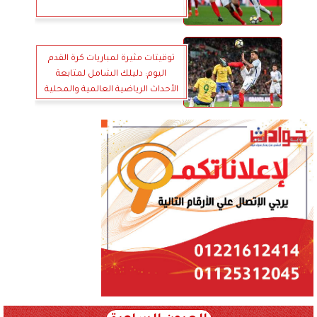
توقيتات مثيرة لمباريات كرة القدم
اليوم: دليلك الشامل لمتابعة
الأحداث الرياضية العالمية والمحلية