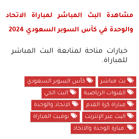
مشاهدة البث المباشر لمباراة الاتحاد
والوحدة في كأس السوبر السعودي 2024
خيارات متاحة لمتابعة البث المباشر
للمباراة.
بث مباشر
كأس السوبر السعودي
القنوات الرياضية
البث الحي
مباراة كرة القدم
الاتحاد والوحدة
البث عبر الإنترنت
توقيت المباراة
.مبارة الوحدة والاتحاد