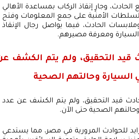
حادث، وجارٍ إنقاذ الركاب بمساعدة الأهالي
السلطات الأمنية على جمع المعلومات وفتح
ابسات الحادث، فيما يواصل رجال الإنقاذ
 السيارة ومعرفة مصيرهم.
ث قيد التحقيق، ولم يتم الكشف عن
ي السيارة وحالتهم الصحية
لحادث قيد التحقيق، ولم يتم الكشف عن عدد
 وحالتهم الصحية حتى الآن.
ايد للحوادث المرورية في مصر، مما يستدعي