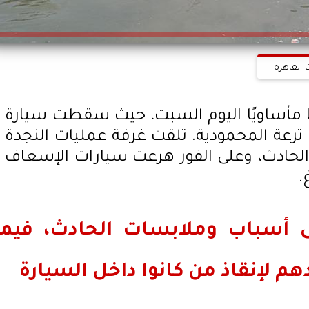
 القاهرة
 مأساويًا اليوم السبت، حيث سقطت سيارة
رعة المحمودية. تلقت غرفة عمليات النجدة
ن الحادث، وعلى الفور هرعت سيارات الإسعاف
.
 أسباب وملابسات الحادث، فيما
م لإنقاذ من كانوا داخل السيارة