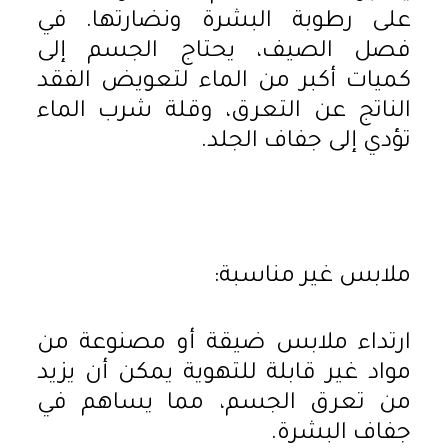
على رطوبة البشرة ونضارتها. في
فصل الصيف، يحتاج الجسم إلى
كميات أكبر من الماء لتعويض الفقد
الناتج عن التعرق، وقلة شرب الماء
تؤدي إلى جفاف الجلد.
ملابس غير مناسبة:
ارتداء ملابس ضيقة أو مصنوعة من
مواد غير قابلة للتهوية يمكن أن يزيد
من تعرق الجسم، مما يساهم في
جفاف البشرة.