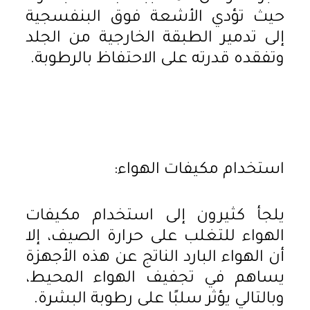
حيث تؤدي الأشعة فوق البنفسجية
إلى تدمير الطبقة الخارجية من الجلد
وتفقده قدرته على الاحتفاظ بالرطوبة.
استخدام مكيفات الهواء:
يلجأ كثيرون إلى استخدام مكيفات
الهواء للتغلب على حرارة الصيف، إلا
أن الهواء البارد الناتج عن هذه الأجهزة
يساهم في تجفيف الهواء المحيط،
وبالتالي يؤثر سلبًا على رطوبة البشرة.