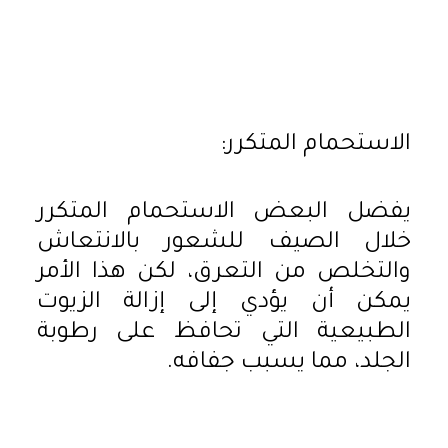
الاستحمام المتكرر:
يفضل البعض الاستحمام المتكرر
خلال الصيف للشعور بالانتعاش
والتخلص من التعرق، لكن هذا الأمر
يمكن أن يؤدي إلى إزالة الزيوت
الطبيعية التي تحافظ على رطوبة
الجلد، مما يسبب جفافه.