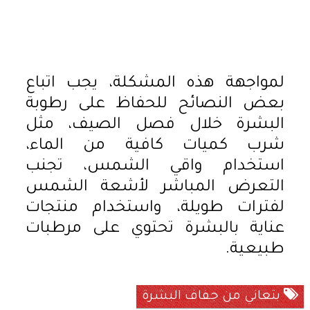
لمواجهة هذه المشكلة، يجب اتباع
بعض النصائح للحفاظ على رطوبة
البشرة خلال فصل الصيف، مثل
شرب كميات كافية من الماء،
استخدام واقي الشمس، تجنب
التعرض المباشر لأشعة الشمس
لفترات طويلة، واستخدام منتجات
عناية بالبشرة تحتوي على مرطبات
طبيعية.
بتعاني من جفاف البشرة