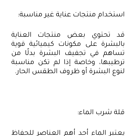
استخدام منتجات عناية غير مناسبة:
قد تحتوي بعض منتجات العناية
بالبشرة على مكونات كيميائية قوية
تساهم في تجفيف البشرة بدلًا من
ترطيبها، وخاصة إذا لم تكن مناسبة
لنوع البشرة أو ظروف الطقس الحار.
قلة شرب الماء:
يعتبر الماء أحد أهم العناصر للحفاظ