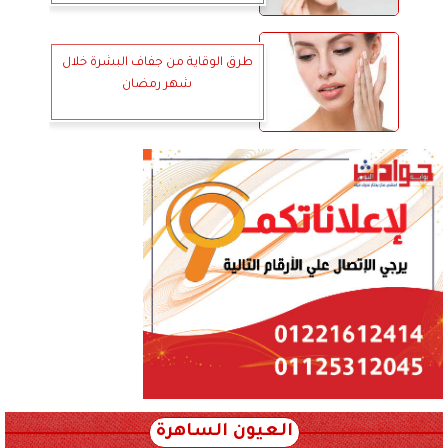
طرق الوقاية من جفاف البشرة خلال
شهر رمضان
العيون الساهرة