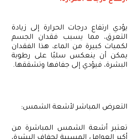
يؤدي ارتفاع درجات الحرارة إلى زيادة
التعرق، مما يسبب فقدان الجسم
لكميات كبيرة من الماء، هذا الفقدان
يمكن أن ينعكس سلبًا على رطوبة
البشرة، فيؤدي إلى جفافها وتشققها.
التعرض المباشر لأشعة الشمس:
تعتبر أشعة الشمس المباشرة من
أكبر العوامل المسببة لجفاف البشرة،