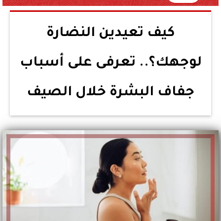
كيف تعيدين النضارة
لوجهك؟.. تعرفى على أسباب
جفاف البشرة خلال الصيف