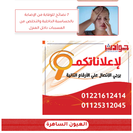
7 نصائح للوقاية من الإصابة
بالحساسية الداخلية والتخلص من
المسببات داخل المنزل
العيون الساهرة