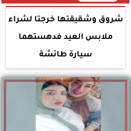
شروق وشقيقتها خرجتا لشراء
ملابس العيد فدهستهما
سيارة طائشة