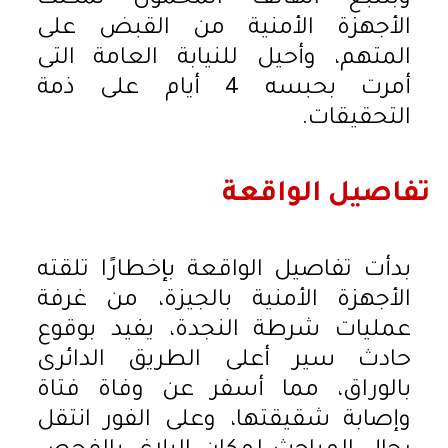
الأجهزة الأمنية من القبض على
المتهم، وأحيل للنيابة العامة التى
أمرت بحبسه 4 أيام على ذمة
التحقيقات.
تفاصيل الواقعة
بدأت تفاصيل الواقعة بإخطارًا تلقته
الأجهزة الأمنية بالجيزة، من غرفة
عمليات شرطة النجدة، يفيد بوقوع
حادث سير أعلى الطريق الدائرى
بالوراق، مما أسفر عن وفاة فتاة
وإصابة شقيقتها، وعلى الفور انتقل