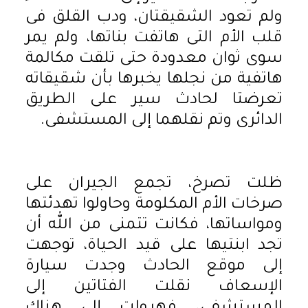
ولم تعود الشقيقتان، ودب القلق فى
قلب الأم التى هاتفت بناتها، ولم يمر
سوى ثوان معدودة حتى تلقت مكالمة
هاتفية من نجلها يخبرها بأن شقيقاته
تعرضتا لحادث سير على الطريق
الدائرى وتم نقلهما إلى المستشفى.
ظلت تصرخ، تجمع الجيران على
صرخات الأم المكلومة وحاولوا تهدئتها
ومواساتها، فكانت تتمنى من الله أن
تجد ابنتيها على قيد الحياة، توجهت
إلى موقع الحادث وجدت سيارة
الإسعاف نقلت الفتاتين إلى