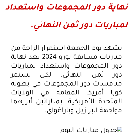
نهاية دور المجموعات واستعداد
لمباريات دور ثمن النهائي.
يشهد يوم الجمعة استمرار الراحة من
مباريات مسابقة يورو 2024 بعد نهاية
دور المجموعات واستعداد لمباريات
دور ثمن النهائي. لكن تستمر
منافسات دور المجموعات في بطولة
كوبا أمريكا المقامة في الولايات
المتحدة الأمريكية، بمباراتين أبرزهما
مواجهة البرازيل وباراغواي.