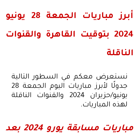
أبرز مباريات الجمعة 28 يونيو
2024 بتوقيت القاهرة والقنوات
الناقلة
نستعرض معكم في السطور التالية
جدولًا لأبرز مباريات اليوم الجمعة 28
يونيو/حزيران 2024 والقنوات الناقلة
لهذه المباريات.
مباريات مسابقة يورو 2024 بعد