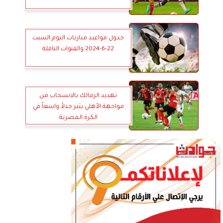
جدول مواعيد مباريات اليوم السبت
22-6-2024 والقنوات الناقلة
تهديد الزمالك بالانسحاب من
مواجهة الأهلي يثير جدلاً واسعاً في
الكرة المصرية