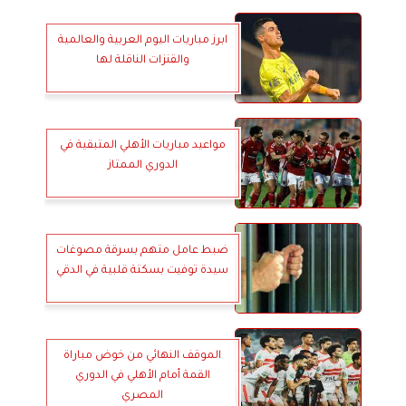
ابرز مباريات اليوم العربية والعالمية
والقنزات الناقلة لها
مواعيد مباريات الأهلي المتبقية في
الدوري الممتاز
ضبط عامل متهم بسرقة مصوغات
سيدة توفيت بسكتة قلبية في الدقي
الموقف النهائي من خوض مباراة
القمة أمام الأهلي في الدوري
المصري