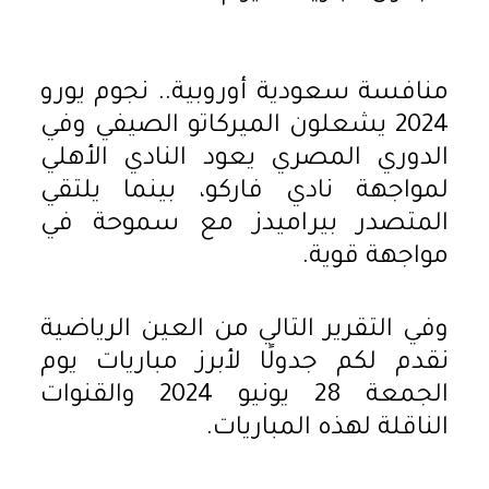
منافسة سعودية أوروبية.. نجوم يورو
2024 يشعلون الميركاتو الصيفي وفي
الدوري المصري يعود النادي الأهلي
لمواجهة نادي فاركو، بينما يلتقي
المتصدر بيراميدز مع سموحة في
مواجهة قوية.
وفي التقرير التالي من العين الرياضية
نقدم لكم جدولًا لأبرز مباريات يوم
الجمعة 28 يونيو 2024 والقنوات
الناقلة لهذه المباريات.