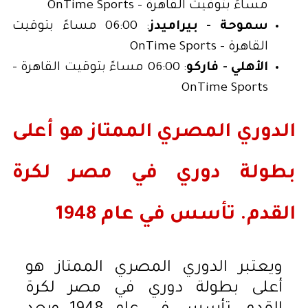
مساءً بتوقيت القاهرة - OnTime Sports
سموحة - بيراميدز
: 06:00 مساءً بتوقيت
القاهرة - OnTime Sports
الأهلي - فاركو
: 06:00 مساءً بتوقيت القاهرة -
OnTime Sports
الدوري المصري الممتاز هو أعلى
بطولة دوري في مصر لكرة
القدم. تأسس في عام 1948
ويعتبر الدوري المصري الممتاز هو
أعلى بطولة دوري في مصر لكرة