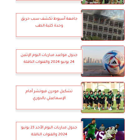
جامعة أسيوط تكشف سبب حريق
وحدة كلية الطب
جدول مواعيد مباريات اليوم الإثنين
24 يونيو 2024 والقنوات الناقلة
تشكيل مودرن فيوتشر أمام
الإسماعيلي بالدوري
جدول مباريات اليوم الأحد 23 يونيو
2024 والقنوات الناقلة