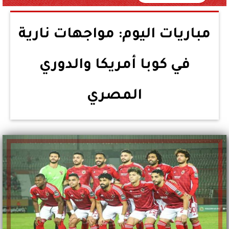
مباريات اليوم: مواجهات نارية
في كوبا أمريكا والدوري
المصري