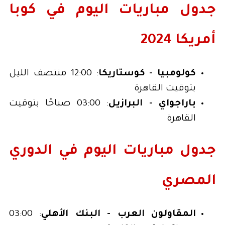
جدول مباريات اليوم في كوبا
أمريكا 2024
كولومبيا - كوستاريكا
: 12:00 منتصف الليل
بتوقيت القاهرة
باراجواي - البرازيل
: 03:00 صباحًا بتوقيت
القاهرة
جدول مباريات اليوم في الدوري
المصري
المقاولون العرب - البنك الأهلي
: 03:00