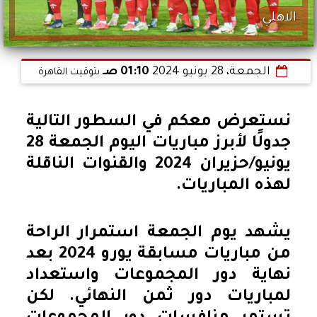
الاهلي
الجمعة، 28 يونيو 2024
01:10 صـ
بتوقيت القاهرة
نستعرض معكم في السطور التالية
جدولًا لأبرز مباريات اليوم الجمعة 28
يونيو/حزيران 2024 والقنوات الناقلة
لهذه المباريات.
يشهد يوم الجمعة استمرار الراحة
من مباريات مسابقة يورو 2024 بعد
نهاية دور المجموعات واستعداد
لمباريات دور ثمن النهائي. لكن