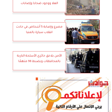
العلا ووجود ضحايا وإصابات
مصرع وإصابة 5 أشخاص في حادث
انقلاب سيارة بالمنيا
الأمن يلاحق حائزي الأسلحة النارية
بالمحافظات ويضبط 96 متهمًا