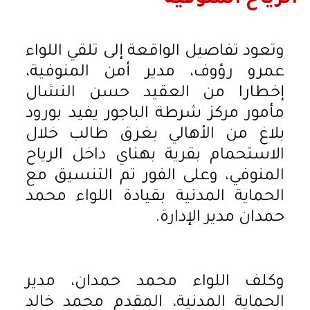
الرياح المنوفية
وتعود تفاصيل الواقعة إلى تلقي اللواء
عمرو رؤوف، مدير أمن المنوفية،
إخطارا من العقيد حسن النشال
مأمور مركز شرطة الباجور يفيد بورود
بلاغ من الأهالي بغرق طالب خلال
الاستحمام بقرية بهناي داخل الرياح
المنوفي، وعلى الفور تم التنسيق مع
الحماية المدنية بقيادة اللواء محمد
حمدان مدير الإدارة.
وكلف اللواء محمد حمدان، مدير
الحماية المدنية، المقدم محمد خالد