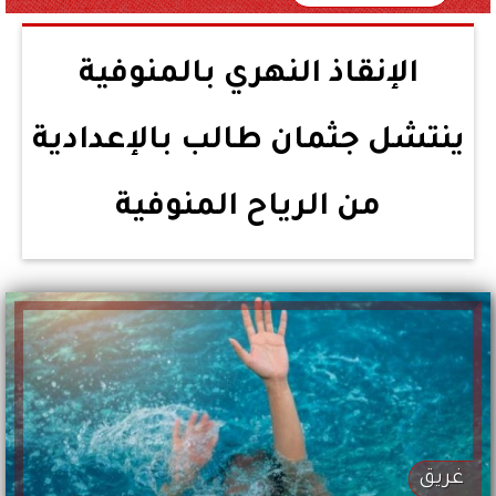
الإنقاذ النهري بالمنوفية
ينتشل جثمان طالب بالإعدادية
من الرياح المنوفية
غريق