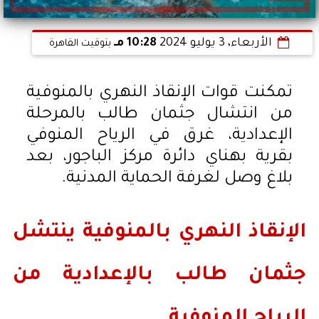
الأربعاء، 3 يوليو 2024
10:28 مـ
بتوقيت القاهرة
تمكنت قوات الإنقاذ النهري بالمنوفية
من انتشال جثمان طالب بالمرحلة
الإعدادية، غرق في الرياح المنوفي
بقرية بهناي دائرة مركز الباجور، بعد
بلاغ وصل لغرفة الحماية المدنية.
الإنقاذ النهري بالمنوفية ينتشل
جثمان طالب بالإعدادية من