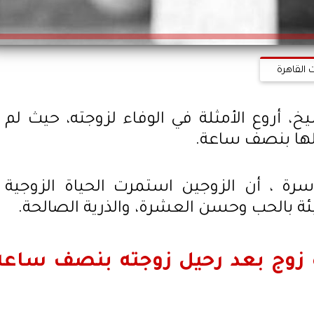
 القاهرة
 أروع الأمثلة في الوفاء لزوجته، حيث لم
لها بنصف ساعة.
 ، أن الزوجين استمرت الحياة الزوجية
ة زوج بعد رحيل زوجته بنصف ساعة