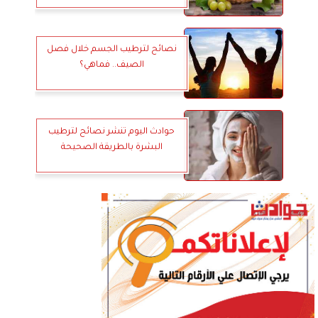
نصائح لترطيب الجسم خلال فصل
الصيف.. فماهي؟
حوادث اليوم تنشر نصائح لترطيب
البشرة بالطريقة الصحيحة