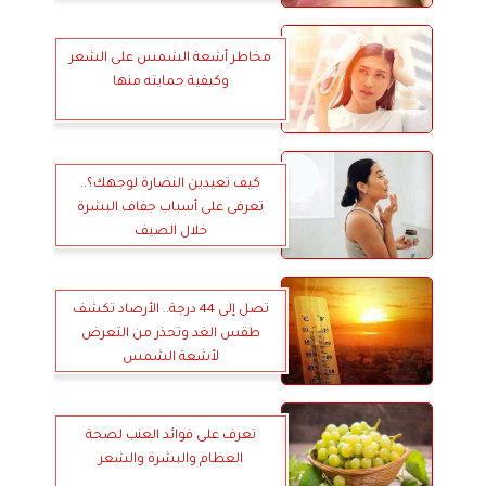
مخاطر أشعة الشمس على الشعر
وكيفية حمايته منها
كيف تعيدين النضارة لوجهك؟..
تعرفى على أسباب جفاف البشرة
خلال الصيف
تصل إلى 44 درجة.. الأرصاد تكشف
طقس الغد وتحذر من التعرض
لأشعة الشمس
تعرف على فوائد العنب لصحة
العظام والبشرة والشعر