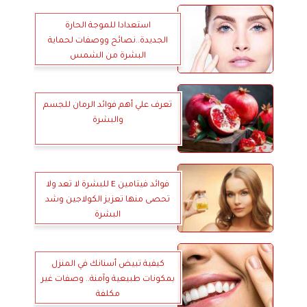
استعدادا للموجة الحارة
الجديدة..نصائح ووصفات لحماية
البشرة من الشمس
تعرف علي أهم فوائد الرمان للجسم
والبشرة
فوائد فيتامين E للبشرة لا تعد ولا
تحصى منها تعزيز الكولاجين وشد
البشرة
كيفية تبيض أسنانك في المنزل
بمكونات طبيعية وآمنة.. وصفات غير
مكلفة