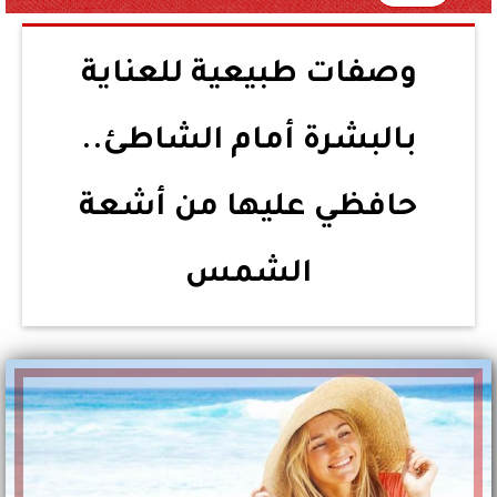
وصفات طبيعية للعناية
بالبشرة أمام الشاطئ..
حافظي عليها من أشعة
الشمس