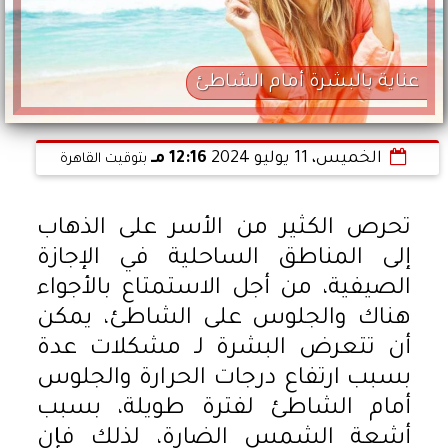
عناية بالبشرة أمام الشاطئ
الخميس، 11 يوليو 2024
12:16 مـ
بتوقيت القاهرة
تحرص الكثير من الأسر على الذهاب
إلى المناطق الساحلية في الإجازة
الصيفية، من أجل الاستمتاع بالأجواء
هناك والجلوس على الشاطئ، يمكن
أن تتعرض البشرة لـ مشكلات عدة
بسبب ارتفاع درجات الحرارة والجلوس
أمام الشاطئ لفترة طويلة، بسبب
أشعة الشمس الضارة، لذلك فإن