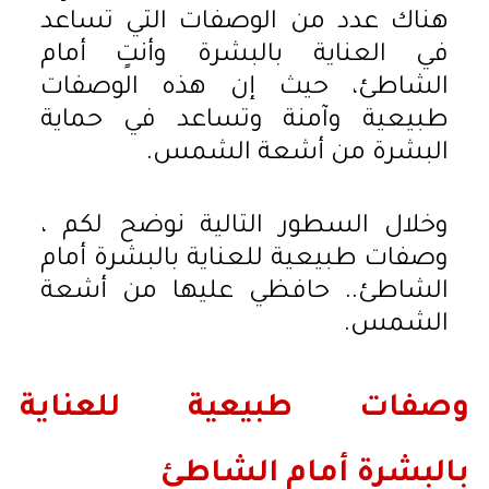
هناك عدد من الوصفات التي تساعد
في العناية بالبشرة وأنتٍ أمام
الشاطئ، حيث إن هذه الوصفات
طبيعية وآمنة وتساعد في حماية
البشرة من أشعة الشمس.
وخلال السطور التالية نوضح لكم ،
وصفات طبيعية للعناية بالبشرة أمام
الشاطئ.. حافظي عليها من أشعة
الشمس.
وصفات طبيعية للعناية
بالبشرة أمام الشاطئ