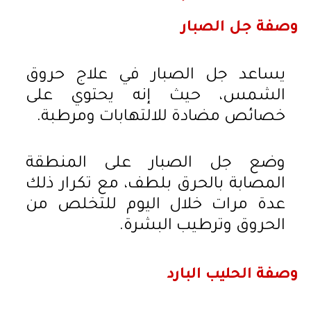
وصفة جل الصبار
يساعد جل الصبار في علاج حروق
الشمس، حيث إنه يحتوي على
خصائص مضادة للالتهابات ومرطبة.
وضع جل الصبار على المنطقة
المصابة بالحرق بلطف، مع تكرار ذلك
عدة مرات خلال اليوم للتخلص من
الحروق وترطيب البشرة.
وصفة الحليب البارد