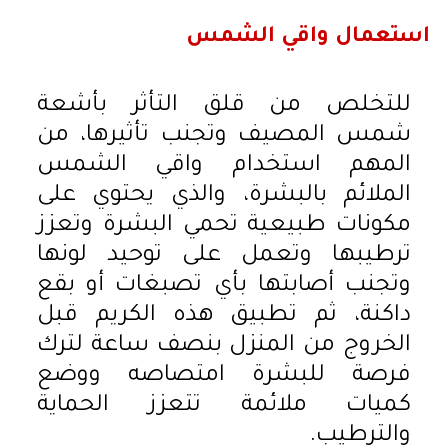
استعمال واقي الشمس
للتخلص من قلق التأثر بأشعة
شمس المصيف وتجنب تأثيرها، من
المهم استخدام واقي الشمس
الملائم بالبشرة، والذي يحتوي على
مكونات طبيعية تحمي البشرة وتعزز
ترطيبها وتعمل على توحيد لونها
وتجنب أصابتها بأي تصبغات أو بقع
داكنة، ثم تطبيق هذه الكريم قبل
الخروج من المنزل بنصف ساعة لترك
فرصة للبشرة امتصاصه ووضع
كميات ملائمة تتعزز الحماية
والترطيب.