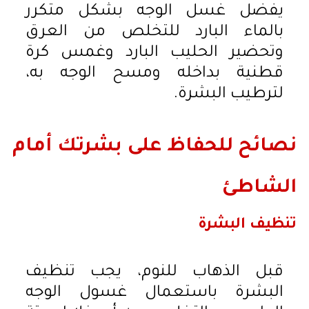
يفضل غسل الوجه بشكل متكرر
بالماء البارد للتخلص من العرق
وتحضير الحليب البارد وغمس كرة
قطنية بداخله ومسح الوجه به،
لترطيب البشرة.
نصائح للحفاظ على بشرتك أمام
الشاطئ
تنظيف البشرة
قبل الذهاب للنوم، يجب تنظيف
البشرة باستعمال غسول الوجه