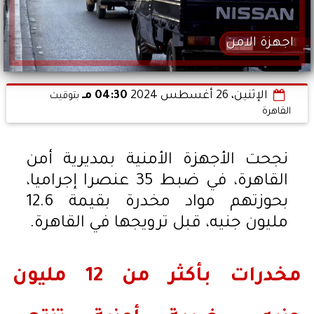
اجهزة الامن
الإثنين، 26 أغسطس 2024
04:30 مـ
بتوقيت
القاهرة
نجحت الأجهزة الأمنية بمديرية أمن
القاهرة، في ضبط 35 عنصرا إجراميا،
بحوزتهم مواد مخدرة بقيمة 12.6
مليون جنيه، قبل ترويجها في القاهرة.
مخدرات بأكثر من 12 مليون