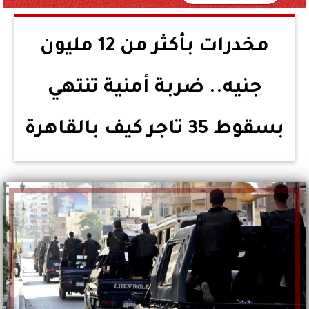
مخدرات بأكثر من 12 مليون
جنيه.. ضربة أمنية تنتهي
بسقوط 35 تاجر كيف بالقاهرة