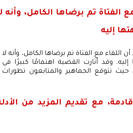
 الفتاة تم برضاها الكامل، وأنه لا
ها إليه
 اللقاء مع الفتاة تم برضاها الكامل، وأنه لا
ليه. وقد أثارت القضية اهتمامًا كبيرًا في
، حيث تتوقع الجماهير والمتابعون تطورات
ادمة، مع تقديم المزيد من الأدلة