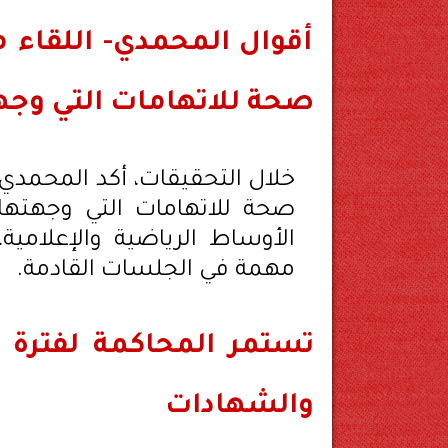
أقوال المحمدي- اللقاء مع
صحة للاتهامات التي وجهت
خلال التحقيقات، أكد المحمدي أن
صحة للاتهامات التي وجهتها إ
الأوساط الرياضية والإعلامية
مهمة في الجلسات القادمة.
تستمر المحاكمة لفترة ق
والشهادات