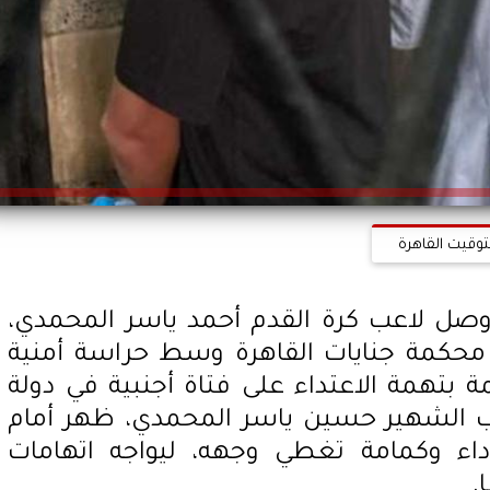
توقيت القاهرة
وصل لاعب كرة القدم أحمد ياسر المحمدي،
ى محكمة جنايات القاهرة وسط حراسة أمنية
تهمة الاعتداء على فتاة أجنبية في دولة
 الشهير حسين ياسر المحمدي، ظهر أمام
اء وكمامة تغطي وجهه، ليواجه اتهامات
.