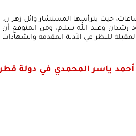
عات، حيث يترأسها المستشار وائل زهران،
رشدان وعبد الله سلام، ومن المتوقع أن
لمقبلة للنظر في الأدلة المقدمة والشهادات
 أحمد ياسر المحمدي في دولة قطر،