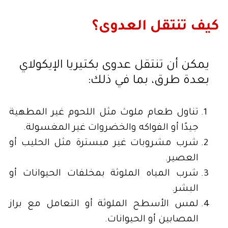
كيف تنتقل العدوى؟
يمكن أن تنتقل عدوى بكتيريا الإيكولاي
بعدة طرق، بما في ذلك:
تناول طعام ملوث مثل اللحوم غير المطهية
جيدًا أو الفواكه والخضروات غير المغسولة.
شرب مشروبات غير مبسترة مثل الحليب أو
العصير.
شرب المياه الملوثة بمخلفات الحيوانات أو
البشر.
لمس الأسطح الملوثة أو التعامل مع براز
المصابين أو الحيوانات.