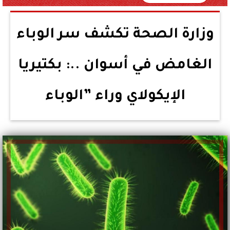
وزارة الصحة تكشف سر الوباء
الغامض في أسوان ..: بكتيريا
الإيكولاي وراء ”الوباء