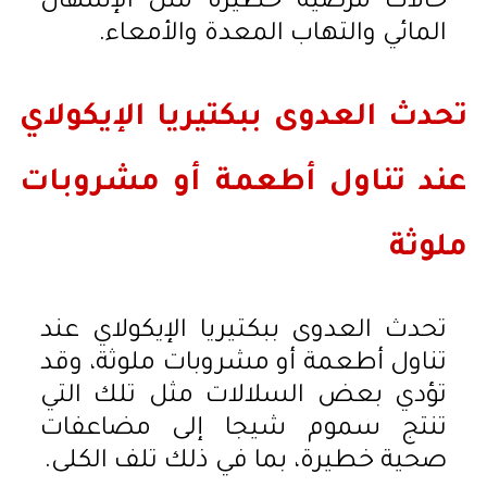
حالات مرضية خطيرة مثل الإسهال
المائي والتهاب المعدة والأمعاء.
تحدث العدوى ببكتيريا الإيكولاي
عند تناول أطعمة أو مشروبات
ملوثة
تحدث العدوى ببكتيريا الإيكولاي عند
تناول أطعمة أو مشروبات ملوثة، وقد
تؤدي بعض السلالات مثل تلك التي
تنتج سموم شيجا إلى مضاعفات
صحية خطيرة، بما في ذلك تلف الكلى.