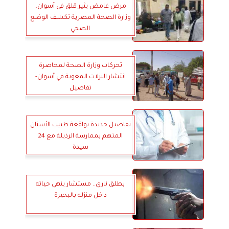
مرض غامض يثير قلق في أسوان..
وزارة الصحة المصرية تكشف الوضع
الصحي
تحركات وزارة الصحة لمحاصرة
انتشار النزلات المعوية في أسوان-
تفاصيل
تفاصيل جديدة بواقعة طبيب الأسنان
المتهم بممارسة الرذيلة مع 24
سيدة
بطلق ناري.. مستشار ينهي حياته
داخل منزله بالبحيرة