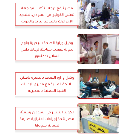
مصر ترفع درجة التأهب لمواجهة
تفشي الكوليرا في السودان: تشديد
الإجراءات بالمنافذ البرية والجوية
وكيل وزارة الصحة بالبحيرة يقوم
بجولة تفقدية مفاجئة لرعاية طفل
الهلال بدمنهور
وكيل وزارة الصحة بالبحيرة ناقش
اللائحة المالية مع مديري الإدارات
الفنية المعنية بالمديرية
الكوليرا تنتشر في السودان رسميًا:
مصر تتخذ إجراءات احترازية صارمة
لحماية حدودها