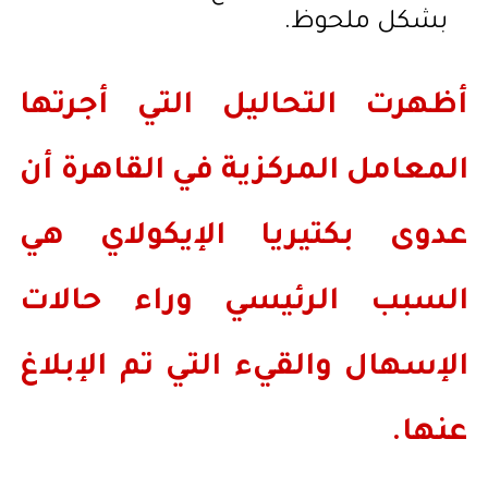
بشكل ملحوظ.
أظهرت التحاليل التي أجرتها
المعامل المركزية في القاهرة أن
عدوى بكتيريا الإيكولاي هي
السبب الرئيسي وراء حالات
الإسهال والقيء التي تم الإبلاغ
عنها.