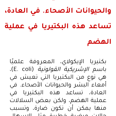
والحيوانات الأصحاء. في العادة،
تساعد هذه البكتيريا في عملية
الهضم
بكتيريا الإيكولاي، المعروفة علميًا
باسم
الإشريكية القولونية
(E. coli)،
هي نوع من البكتيريا التي تعيش في
أمعاء البشر والحيوانات الأصحاء. في
العادة، تساعد هذه البكتيريا في
عملية الهضم، ولكن بعض السلالات
منها يمكن أن تكون ضارة، وتسبب