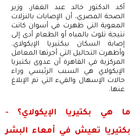
أكد الدكتور خالد عبد الغفار، وزير
الصحة المصري، أن الإصابات بالنزلات
المعوية التي ظهرت في أسوان كانت
نتيجة تلوث بالمياه أو الطعام أدى إلى
إصابة السكان ببكتيريا الإيكولاي.
وأظهرت التحاليل التي أجرتها المعامل
المركزية في القاهرة أن عدوى بكتيريا
الإيكولاي هي السبب الرئيسي وراء
حالات الإسهال والقيء التي تم الإبلاغ
عنها.
ما هي بكتيريا الإيكولاي؟ -
بكتيريا تعيش في أمعاء البشر