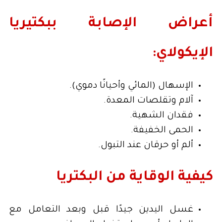
أعراض الإصابة ببكتيريا
الإيكولاي:
الإسهال (المائي وأحيانًا دموي).
آلام وتقلصات المعدة.
فقدان الشهية.
الحمى الخفيفة.
ألم أو حرقان عند التبول.
كيفية الوقاية من البكتريا
غسل اليدين جيدًا قبل وبعد التعامل مع