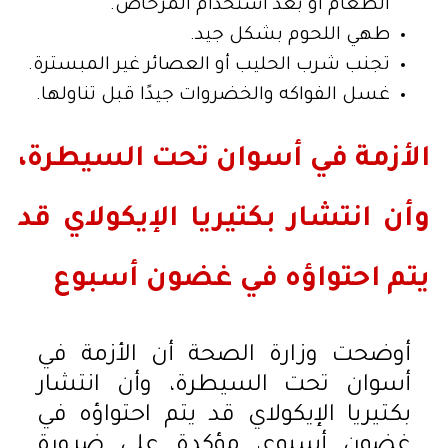
الطعام أو بعد استخدام المرحاض.
طهي اللحوم بشكل جيد.
تجنب شرب الحليب أو العصائر غير المبسترة.
غسل الفواكه والخضروات جيدًا قبل تناولها.
الأزمة في أسوان تحت السيطرة،
وأن انتشار بكتيريا الإيكولاي قد
يتم احتواؤه في غضون أسبوع
أوضحت وزارة الصحة أن الأزمة في
أسوان تحت السيطرة، وأن انتشار
بكتيريا الإيكولاي قد يتم احتواؤه في
غضون أسبوع، مؤكدة على ضرورة