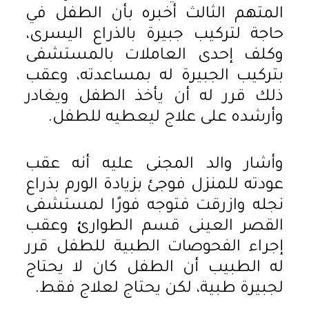
المتهم الثالث أخبره بأن الطفل في
حاجة لتركيب جبيرة بالذراع اليسرى،
وكلف إحدى العاملات بالمستشفى
بتركيب الجبيرة له بمساعدته، وعقب
ذلك قرر له أن يأخذ الطفل ويغادر
وأرشده على علاج ليعطيه للطفل.
وأشار والد المجنى عليه أنه عقب
عودته للمنزل فوجئ بزيادة الورم بذراع
نجله وازرقت فتوجه فورًا لمستشفى
القصر العينى قسم الطوارئ وعقب
إجراء الفحوصات الطبية للطفل قرر
له الطبيب أن الطفل كان لا يحتاج
لجبيرة طبية، لكن يحتاج لعلاج فقط.