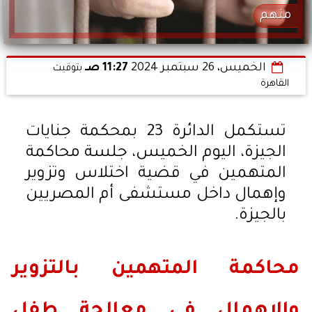
متهم
الخميس، 26 سبتمبر 2024
11:27 صـ
بتوقيت
القاهرة
تستكمل الدائرة 23 بمحكمة جنايات
الجيزة، اليوم الخميس، جلسة محاكمة
المتهمين في قضية اختلاس وتزوير
وإهمال داخل مستشفى أم المصريين
بالجيزة.
محاكمة المتهمين بالتزوير
والإهمال في معالجة طفل