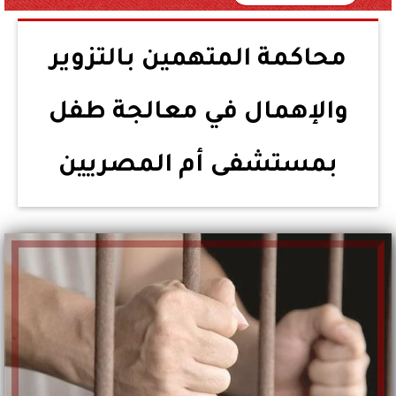
محاكمة المتهمين بالتزوير
والإهمال في معالجة طفل
بمستشفى أم المصريين