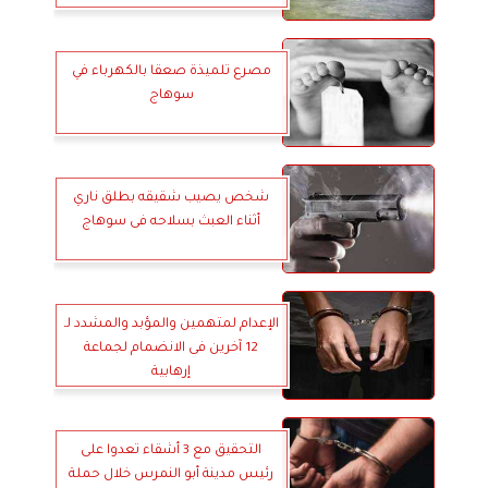
مصرع تلميذة صعقا بالكهرباء في
سوهاج
شخص يصيب شقيقه بطلق ناري
أثناء العبث بسلاحه فى سوهاج
الإعدام لمتهمين والمؤبد والمشدد لـ
12 آخرين فى الانضمام لجماعة
إرهابية
التحقيق مع 3 أشقاء تعدوا على
رئيس مدينة أبو النمرس خلال حملة