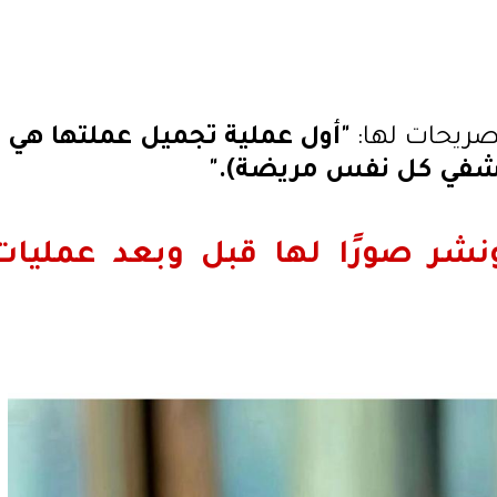
صريحات لها:
"أول عملية تجميل عملتها هي
 يشفي كل نفس مريضة)."
نشر صورًا لها قبل وبعد عمليات