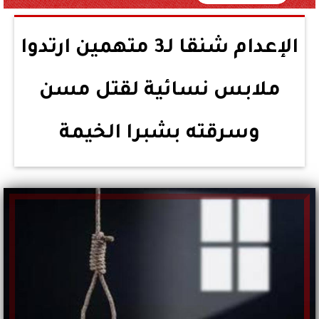
الإعدام شنقا لـ3 متهمين ارتدوا
ملابس نسائية لقتل مسن
وسرقته بشبرا الخيمة