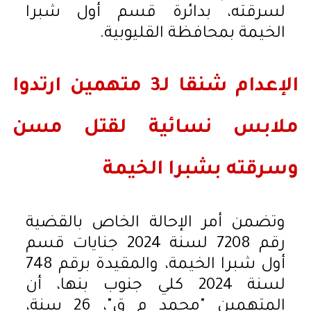
لسرقته، بدائرة قسم أول شبرا
الخيمة بمحافظة القليوبية.
الإعدام شنقا لـ3 متهمين ارتدوا
ملابس نسائية لقتل مسن
وسرقته بشبرا الخيمة
وتضمن أمر الإحالة الخاص بالقضية
رقم 7208 لسنة 2024 جنايات قسم
أول شبرا الخيمة، والمقيدة برقم 748
لسنة 2024 كلي جنوب بنها، أن
المتهمين "محمد م ق"، 26 سنة،